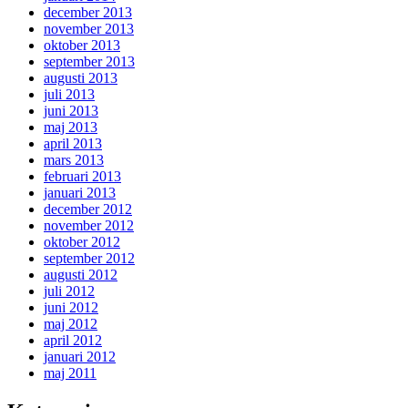
december 2013
november 2013
oktober 2013
september 2013
augusti 2013
juli 2013
juni 2013
maj 2013
april 2013
mars 2013
februari 2013
januari 2013
december 2012
november 2012
oktober 2012
september 2012
augusti 2012
juli 2012
juni 2012
maj 2012
april 2012
januari 2012
maj 2011