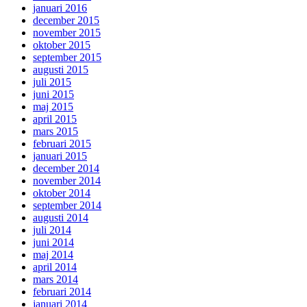
januari 2016
december 2015
november 2015
oktober 2015
september 2015
augusti 2015
juli 2015
juni 2015
maj 2015
april 2015
mars 2015
februari 2015
januari 2015
december 2014
november 2014
oktober 2014
september 2014
augusti 2014
juli 2014
juni 2014
maj 2014
april 2014
mars 2014
februari 2014
januari 2014