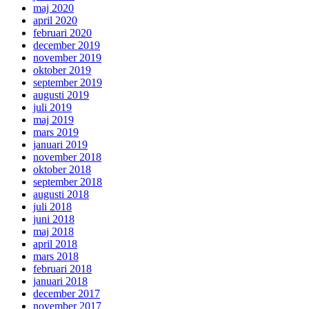
maj 2020
april 2020
februari 2020
december 2019
november 2019
oktober 2019
september 2019
augusti 2019
juli 2019
maj 2019
mars 2019
januari 2019
november 2018
oktober 2018
september 2018
augusti 2018
juli 2018
juni 2018
maj 2018
april 2018
mars 2018
februari 2018
januari 2018
december 2017
november 2017