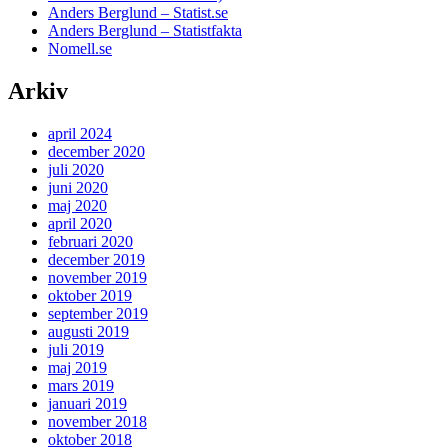
Anders Berglund – Statist.se
Anders Berglund – Statistfakta
Nomell.se
Arkiv
april 2024
december 2020
juli 2020
juni 2020
maj 2020
april 2020
februari 2020
december 2019
november 2019
oktober 2019
september 2019
augusti 2019
juli 2019
maj 2019
mars 2019
januari 2019
november 2018
oktober 2018