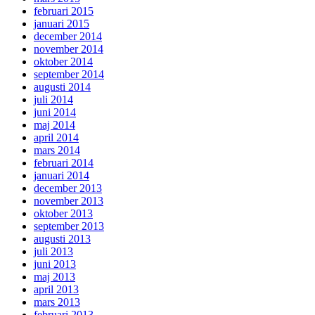
februari 2015
januari 2015
december 2014
november 2014
oktober 2014
september 2014
augusti 2014
juli 2014
juni 2014
maj 2014
april 2014
mars 2014
februari 2014
januari 2014
december 2013
november 2013
oktober 2013
september 2013
augusti 2013
juli 2013
juni 2013
maj 2013
april 2013
mars 2013
februari 2013