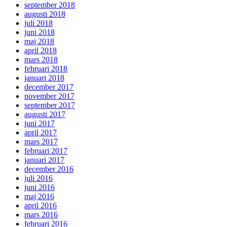
september 2018
augusti 2018
juli 2018
juni 2018
maj 2018
april 2018
mars 2018
februari 2018
januari 2018
december 2017
november 2017
september 2017
augusti 2017
juni 2017
april 2017
mars 2017
februari 2017
januari 2017
december 2016
juli 2016
juni 2016
maj 2016
april 2016
mars 2016
februari 2016