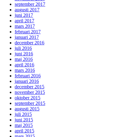
september 2017
augusti 2017
juni 2017
april 2017
mars 2017
februari 2017
januari 2017
december 2016
juli 2016
juni 2016
maj 2016
april 2016
mars 2016
februari 2016
januari 2016
december 2015
november 2015
oktober 2015
september 2015
augusti 2015
juli 2015
juni 2015
maj 2015
april 2015
mars 2015