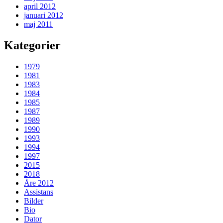
april 2012
januari 2012
maj 2011
Kategorier
1979
1981
1983
1984
1985
1987
1989
1990
1993
1994
1997
2015
2018
Åre 2012
Assistans
Bilder
Bio
Dator