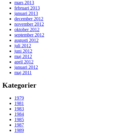
mars 2013
februari 2013
januari 2013
december 2012
november 2012
oktober 2012
september 2012
augusti 2012
juli 2012
juni 2012
maj 2012
april 2012
januari 2012
maj 2011
Kategorier
1979
1981
1983
1984
1985
1987
1989