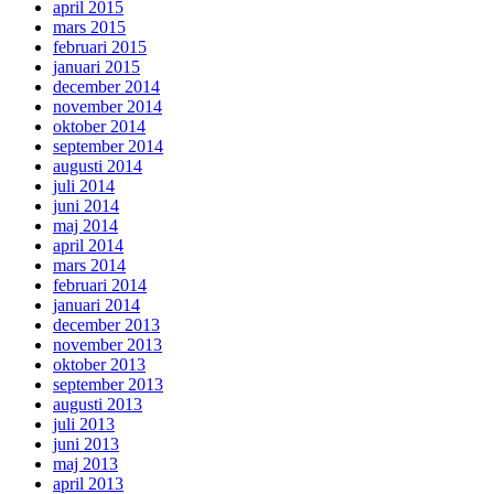
april 2015
mars 2015
februari 2015
januari 2015
december 2014
november 2014
oktober 2014
september 2014
augusti 2014
juli 2014
juni 2014
maj 2014
april 2014
mars 2014
februari 2014
januari 2014
december 2013
november 2013
oktober 2013
september 2013
augusti 2013
juli 2013
juni 2013
maj 2013
april 2013