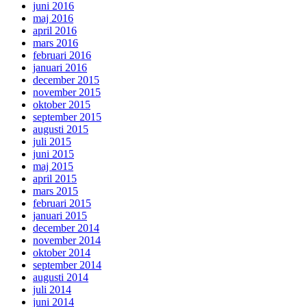
juni 2016
maj 2016
april 2016
mars 2016
februari 2016
januari 2016
december 2015
november 2015
oktober 2015
september 2015
augusti 2015
juli 2015
juni 2015
maj 2015
april 2015
mars 2015
februari 2015
januari 2015
december 2014
november 2014
oktober 2014
september 2014
augusti 2014
juli 2014
juni 2014