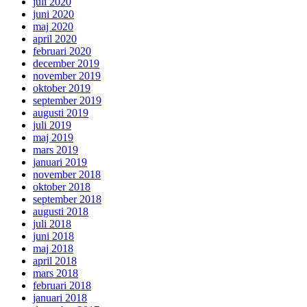
juli 2020
juni 2020
maj 2020
april 2020
februari 2020
december 2019
november 2019
oktober 2019
september 2019
augusti 2019
juli 2019
maj 2019
mars 2019
januari 2019
november 2018
oktober 2018
september 2018
augusti 2018
juli 2018
juni 2018
maj 2018
april 2018
mars 2018
februari 2018
januari 2018