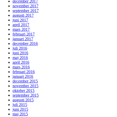
december 2017
november 2017
september 2017
augusti 2017
juni 2017
april 2017
mars 2017
februari 2017
januari 2017
december 2016
juli 2016
juni 2016
maj 2016
april 2016
mars 2016
februari 2016
januari 2016
december 2015
november 2015
oktober 2015
september 2015
augusti 2015
juli 2015
juni 2015
maj 2015