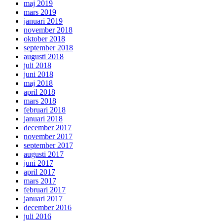
maj 2019
mars 2019
januari 2019
november 2018
oktober 2018
september 2018
augusti 2018
juli 2018
juni 2018
maj 2018
april 2018
mars 2018
februari 2018
januari 2018
december 2017
november 2017
september 2017
augusti 2017
juni 2017
april 2017
mars 2017
februari 2017
januari 2017
december 2016
juli 2016