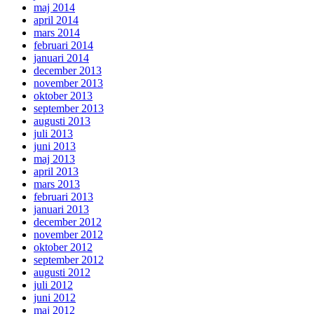
maj 2014
april 2014
mars 2014
februari 2014
januari 2014
december 2013
november 2013
oktober 2013
september 2013
augusti 2013
juli 2013
juni 2013
maj 2013
april 2013
mars 2013
februari 2013
januari 2013
december 2012
november 2012
oktober 2012
september 2012
augusti 2012
juli 2012
juni 2012
maj 2012