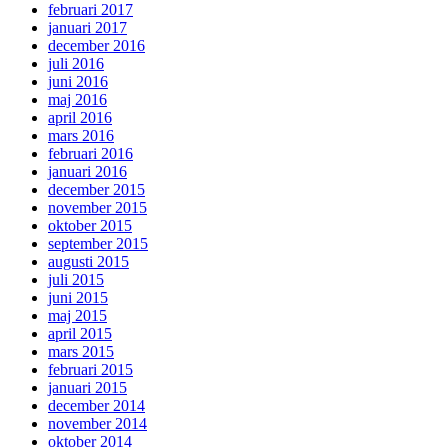
februari 2017
januari 2017
december 2016
juli 2016
juni 2016
maj 2016
april 2016
mars 2016
februari 2016
januari 2016
december 2015
november 2015
oktober 2015
september 2015
augusti 2015
juli 2015
juni 2015
maj 2015
april 2015
mars 2015
februari 2015
januari 2015
december 2014
november 2014
oktober 2014