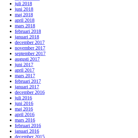
juli 2018
juni 2018
maj 2018
april 2018
mars 2018
februari 2018
januari 2018
december 2017
november 2017
september 2017
augusti 2017
juni 2017
april 2017
mars 2017
februari 2017
januari 2017
december 2016
juli 2016
juni 2016
maj 2016
april 2016
mars 2016
februari 2016
januari 2016
december 2015