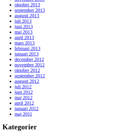
oktober 2013
september 2013
augusti 2013
juli 2013
juni 2013
maj 2013
april 2013
mars 2013
februari 2013
januari 2013
december 2012
november 2012
oktober 2012
september 2012
augusti 2012
juli 2012
juni 2012
maj 2012
april 2012
januari 2012
maj 2011
Kategorier