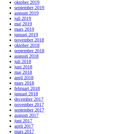
oktober 2019
september 2019
augusti 2019
juli 2019
maj 2019
mars 2019
januari 2019
november 2018
oktober 2018
september 2018
augusti 2018
juli 2018
juni 2018
maj 2018
april 2018
mars 2018
februari 2018
januari 2018
december 2017
november 2017
september 2017
augusti 2017
juni 2017
april 2017
mars 2017