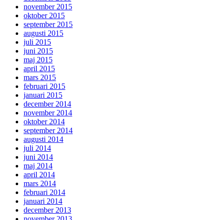
november 2015
oktober 2015
september 2015
augusti 2015
juli 2015
juni 2015
maj 2015
april 2015
mars 2015
februari 2015
januari 2015
december 2014
november 2014
oktober 2014
september 2014
augusti 2014
juli 2014
juni 2014
maj 2014
april 2014
mars 2014
februari 2014
januari 2014
december 2013
november 2013