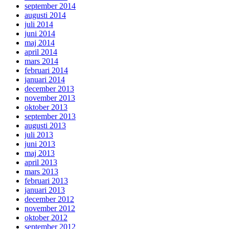
september 2014
augusti 2014
juli 2014
juni 2014
maj 2014
april 2014
mars 2014
februari 2014
januari 2014
december 2013
november 2013
oktober 2013
september 2013
augusti 2013
juli 2013
juni 2013
maj 2013
april 2013
mars 2013
februari 2013
januari 2013
december 2012
november 2012
oktober 2012
september 2012