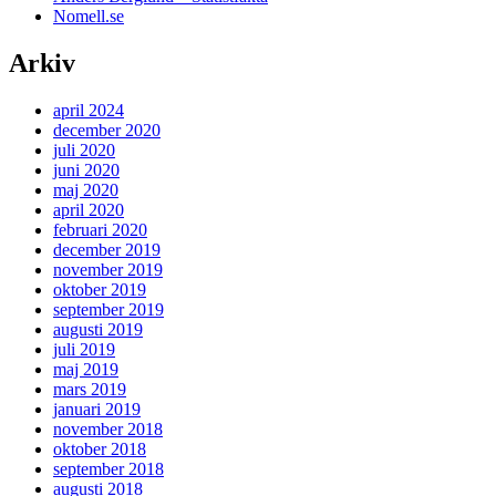
Nomell.se
Arkiv
april 2024
december 2020
juli 2020
juni 2020
maj 2020
april 2020
februari 2020
december 2019
november 2019
oktober 2019
september 2019
augusti 2019
juli 2019
maj 2019
mars 2019
januari 2019
november 2018
oktober 2018
september 2018
augusti 2018