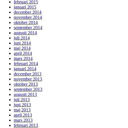
februari 2015
januari 2015
december 2014
november 2014
oktober 2014
september 2014
augusti 2014
juli 2014
juni 2014
maj 2014
april 2014
mars 2014
februari 2014
januari 2014
december 2013
november 2013
oktober 2013
september 2013
augusti 2013
juli 2013
juni 2013
maj 2013
april 2013
mars 2013
februari 2013