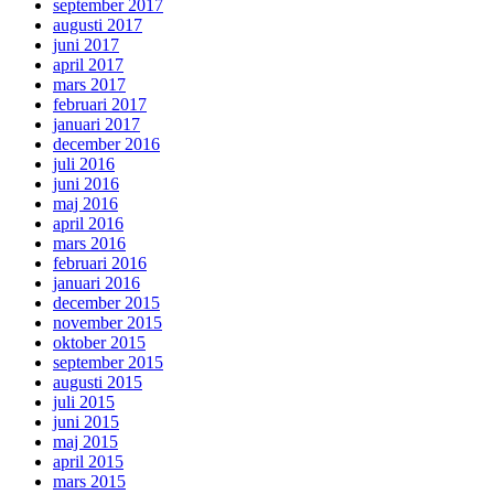
september 2017
augusti 2017
juni 2017
april 2017
mars 2017
februari 2017
januari 2017
december 2016
juli 2016
juni 2016
maj 2016
april 2016
mars 2016
februari 2016
januari 2016
december 2015
november 2015
oktober 2015
september 2015
augusti 2015
juli 2015
juni 2015
maj 2015
april 2015
mars 2015