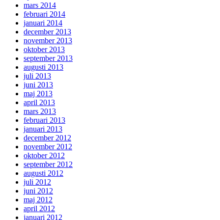
mars 2014
februari 2014
januari 2014
december 2013
november 2013
oktober 2013
september 2013
augusti 2013
juli 2013
juni 2013
maj 2013
april 2013
mars 2013
februari 2013
januari 2013
december 2012
november 2012
oktober 2012
september 2012
augusti 2012
juli 2012
juni 2012
maj 2012
april 2012
januari 2012