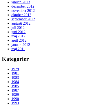
januari 2013
december 2012
november 2012
oktober 2012
september 2012
augusti 2012
juli 2012
juni 2012
maj 2012
april 2012
januari 2012
maj 2011
Kategorier
1979
1981
1983
1984
1985
1987
1989
1990
1993