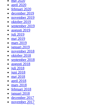
maj 2020
april 2020
februari 2020
december 2019
november 2019
oktober 2019
september 2019
augusti 2019
juli 2019
maj 2019
mars 2019
januari 2019
november 2018
oktober 2018
september 2018
augusti 2018
juli 2018
juni 2018
maj 2018
april 2018
mars 2018
februari 2018
januari 2018
december 2017
november 2017