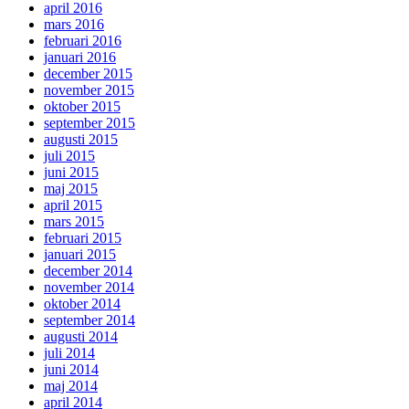
april 2016
mars 2016
februari 2016
januari 2016
december 2015
november 2015
oktober 2015
september 2015
augusti 2015
juli 2015
juni 2015
maj 2015
april 2015
mars 2015
februari 2015
januari 2015
december 2014
november 2014
oktober 2014
september 2014
augusti 2014
juli 2014
juni 2014
maj 2014
april 2014