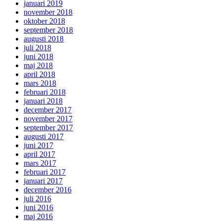
januari 2019
november 2018
oktober 2018
september 2018
augusti 2018
juli 2018
juni 2018
maj 2018
april 2018
mars 2018
februari 2018
januari 2018
december 2017
november 2017
september 2017
augusti 2017
juni 2017
april 2017
mars 2017
februari 2017
januari 2017
december 2016
juli 2016
juni 2016
maj 2016