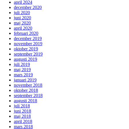
april 2024
december 2020
juli 2020
juni 2020
maj 2020
april 2020
februari 2020
december 2019
november 2019
oktober 2019
september 2019
augusti 2019
juli 2019
maj 2019
mars 2019
januari 2019
november 2018
oktober 2018
september 2018
augusti 2018
juli 2018
juni 2018
maj 2018
april 2018
mars 2018