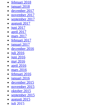
februari 2018
januari 2018
december 2017
november 2017
september 2017
augusti 2017
juni 2017
april 2017
mars 2017
februari 2017
januari 2017
december 2016
juli 2016
juni 2016
maj 2016
april 2016
mars 2016
februari 2016
januari 2016
december 2015
november 2015
oktober 2015
september 2015
augusti 2015
juli 2015