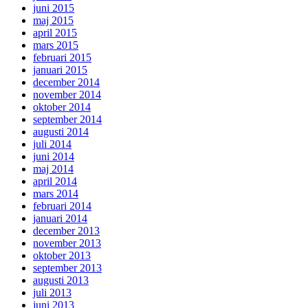
juni 2015
maj 2015
april 2015
mars 2015
februari 2015
januari 2015
december 2014
november 2014
oktober 2014
september 2014
augusti 2014
juli 2014
juni 2014
maj 2014
april 2014
mars 2014
februari 2014
januari 2014
december 2013
november 2013
oktober 2013
september 2013
augusti 2013
juli 2013
juni 2013