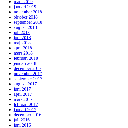
mars 2019
januari 2019
november 2018
oktober 2018
september 2018
augusti 2018
juli 2018
juni 2018
maj 2018
april 2018
mars 2018
februari 2018
januari 2018
december 2017
november 2017
september 2017
augusti 2017
juni 2017
april 2017
mars 2017
februari 2017
januari 2017
december 2016
juli 2016
juni 2016