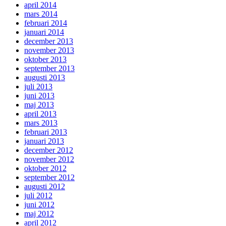
april 2014
mars 2014
februari 2014
januari 2014
december 2013
november 2013
oktober 2013
september 2013
augusti 2013
juli 2013
juni 2013
maj 2013
april 2013
mars 2013
februari 2013
januari 2013
december 2012
november 2012
oktober 2012
september 2012
augusti 2012
juli 2012
juni 2012
maj 2012
april 2012