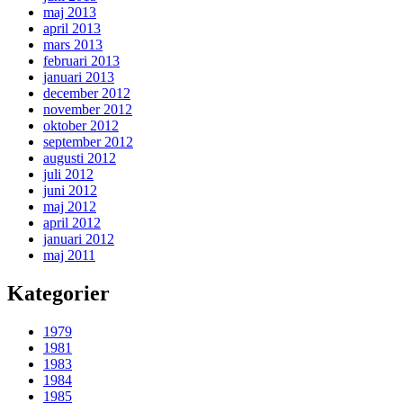
maj 2013
april 2013
mars 2013
februari 2013
januari 2013
december 2012
november 2012
oktober 2012
september 2012
augusti 2012
juli 2012
juni 2012
maj 2012
april 2012
januari 2012
maj 2011
Kategorier
1979
1981
1983
1984
1985