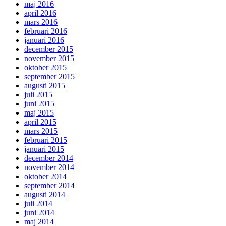
maj 2016
april 2016
mars 2016
februari 2016
januari 2016
december 2015
november 2015
oktober 2015
september 2015
augusti 2015
juli 2015
juni 2015
maj 2015
april 2015
mars 2015
februari 2015
januari 2015
december 2014
november 2014
oktober 2014
september 2014
augusti 2014
juli 2014
juni 2014
maj 2014