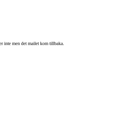
er inte men det mailet kom tillbaka.