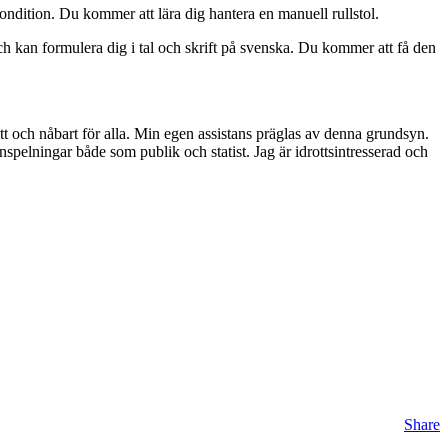
ondition. Du kommer att lära dig hantera en manuell rullstol.
ch kan formulera dig i tal och skrift på svenska. Du kommer att få den
itt och nåbart för alla. Min egen assistans präglas av denna grundsyn.
spelningar både som publik och statist. Jag är idrottsintresserad och
Share