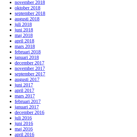
november 2018
oktober 2018
september 2018
augusti 2018
juli 2018
juni 2018
maj 2018
april 2018
mars 2018
februari 2018
januari 2018
december 2017
november 2017
september 2017
augusti 2017
juni 2017
april 2017
mars 2017
februari 2017
januari 2017
december 2016
juli 2016
juni 2016
maj 2016
april 2016