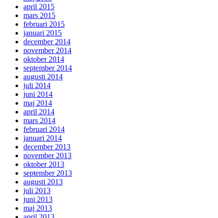
april 2015
mars 2015
februari 2015
januari 2015
december 2014
november 2014
oktober 2014
september 2014
augusti 2014
juli 2014
juni 2014
maj 2014
april 2014
mars 2014
februari 2014
januari 2014
december 2013
november 2013
oktober 2013
september 2013
augusti 2013
juli 2013
juni 2013
maj 2013
april 2013