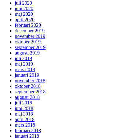
juli 2020
juni 2020
maj 2020
april 2020
februari 2020
december 2019
november 2019
oktober 2019
september 2019
augusti 2019
juli 2019
maj 2019
mars 2019
januari 2019
november 2018
oktober 2018
september 2018
augusti 2018
juli 2018
juni 2018
maj 2018
april 2018
mars 2018
februari 2018
januari 2018