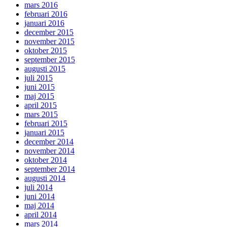
mars 2016
februari 2016
januari 2016
december 2015
november 2015
oktober 2015
september 2015
augusti 2015
juli 2015
juni 2015
maj 2015
april 2015
mars 2015
februari 2015
januari 2015
december 2014
november 2014
oktober 2014
september 2014
augusti 2014
juli 2014
juni 2014
maj 2014
april 2014
mars 2014