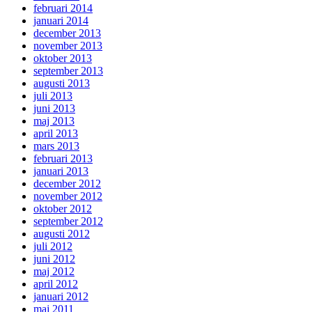
februari 2014
januari 2014
december 2013
november 2013
oktober 2013
september 2013
augusti 2013
juli 2013
juni 2013
maj 2013
april 2013
mars 2013
februari 2013
januari 2013
december 2012
november 2012
oktober 2012
september 2012
augusti 2012
juli 2012
juni 2012
maj 2012
april 2012
januari 2012
maj 2011