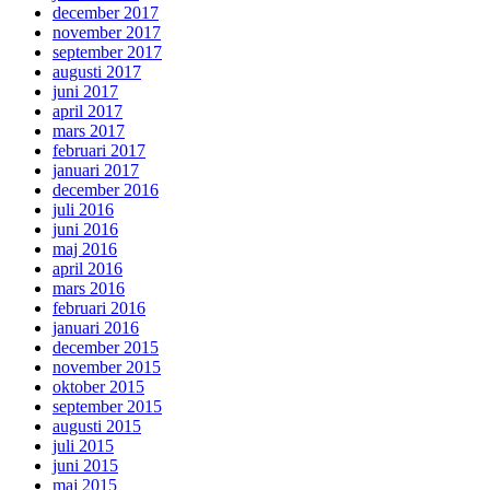
december 2017
november 2017
september 2017
augusti 2017
juni 2017
april 2017
mars 2017
februari 2017
januari 2017
december 2016
juli 2016
juni 2016
maj 2016
april 2016
mars 2016
februari 2016
januari 2016
december 2015
november 2015
oktober 2015
september 2015
augusti 2015
juli 2015
juni 2015
maj 2015