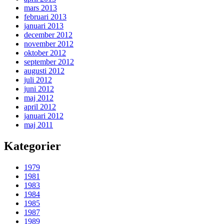
mars 2013
februari 2013
januari 2013
december 2012
november 2012
oktober 2012
september 2012
augusti 2012
juli 2012
juni 2012
maj 2012
april 2012
januari 2012
maj 2011
Kategorier
1979
1981
1983
1984
1985
1987
1989