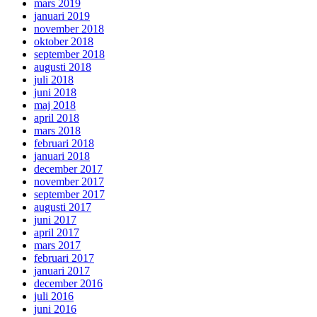
mars 2019
januari 2019
november 2018
oktober 2018
september 2018
augusti 2018
juli 2018
juni 2018
maj 2018
april 2018
mars 2018
februari 2018
januari 2018
december 2017
november 2017
september 2017
augusti 2017
juni 2017
april 2017
mars 2017
februari 2017
januari 2017
december 2016
juli 2016
juni 2016