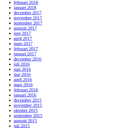
februari 2018
januari 2018
december 2017
november 2017
september 2017
augusti 2017
juni 2017
april 2017
mars 2017
februari 2017
januari 2017
december 2016
juli 2016
juni 2016
maj 2016
april 2016
mars 2016
februari 2016
januari 2016
december 2015
november 2015
oktober 2015
september 2015
augusti 2015
juli 2015