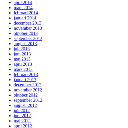
april 2014
mars 2014
februari 2014
januari 2014
december 2013
november 2013
oktober 2013
september 2013
augusti 2013
juli 2013
juni 2013
maj 2013
april 2013
mars 2013
februari 2013
januari 2013
december 2012
november 2012
oktober 2012
september 2012
augusti 2012
juli 2012
juni 2012
maj 2012
april 2012