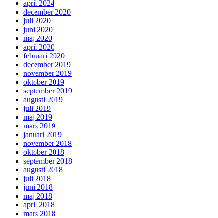
april 2024
december 2020
juli 2020
juni 2020
maj 2020
april 2020
februari 2020
december 2019
november 2019
oktober 2019
september 2019
augusti 2019
juli 2019
maj 2019
mars 2019
januari 2019
november 2018
oktober 2018
september 2018
augusti 2018
juli 2018
juni 2018
maj 2018
april 2018
mars 2018