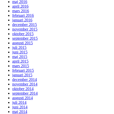
maj 2016
april 2016
mars 2016
februari 2016
januari 2016
december 2015
november 2015
oktober 2015
september 2015
augusti 2015
juli 2015
juni 2015
maj 2015
april 2015
mars 2015
februari 2015
januari 2015
december 2014
november 2014
oktober 2014
september 2014
augusti 2014
juli 2014
juni 2014
maj 2014