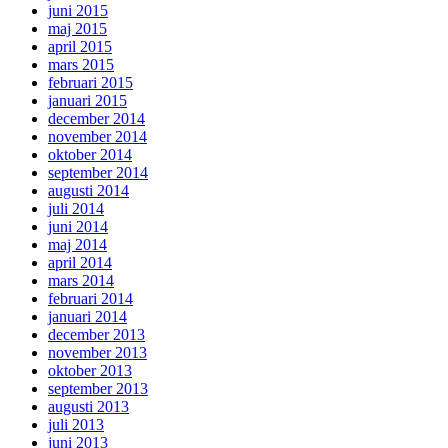
juni 2015
maj 2015
april 2015
mars 2015
februari 2015
januari 2015
december 2014
november 2014
oktober 2014
september 2014
augusti 2014
juli 2014
juni 2014
maj 2014
april 2014
mars 2014
februari 2014
januari 2014
december 2013
november 2013
oktober 2013
september 2013
augusti 2013
juli 2013
juni 2013