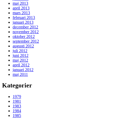
maj 2013
april 2013
mars 2013
februari 2013
januari 2013
december 2012
november 2012
oktober 2012
september 2012
augusti 2012
juli 2012
juni 2012
maj 2012
april 2012
januari 2012
maj 2011
Kategorier
1979
1981
1983
1984
1985