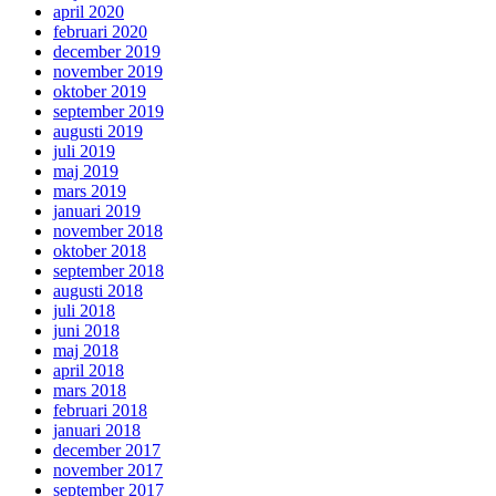
april 2020
februari 2020
december 2019
november 2019
oktober 2019
september 2019
augusti 2019
juli 2019
maj 2019
mars 2019
januari 2019
november 2018
oktober 2018
september 2018
augusti 2018
juli 2018
juni 2018
maj 2018
april 2018
mars 2018
februari 2018
januari 2018
december 2017
november 2017
september 2017