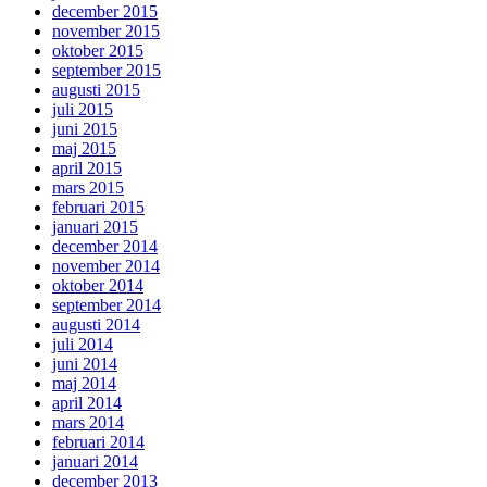
december 2015
november 2015
oktober 2015
september 2015
augusti 2015
juli 2015
juni 2015
maj 2015
april 2015
mars 2015
februari 2015
januari 2015
december 2014
november 2014
oktober 2014
september 2014
augusti 2014
juli 2014
juni 2014
maj 2014
april 2014
mars 2014
februari 2014
januari 2014
december 2013