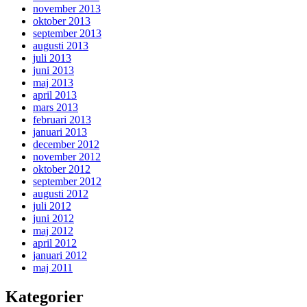
november 2013
oktober 2013
september 2013
augusti 2013
juli 2013
juni 2013
maj 2013
april 2013
mars 2013
februari 2013
januari 2013
december 2012
november 2012
oktober 2012
september 2012
augusti 2012
juli 2012
juni 2012
maj 2012
april 2012
januari 2012
maj 2011
Kategorier