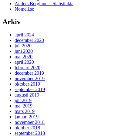
Anders Berglund – Statistfakta
Nomell.se
Arkiv
april 2024
december 2020
juli 2020
juni 2020
maj 2020
april 2020
februari 2020
december 2019
november 2019
oktober 2019
september 2019
augusti 2019
juli 2019
maj 2019
mars 2019
januari 2019
november 2018
oktober 2018
september 2018