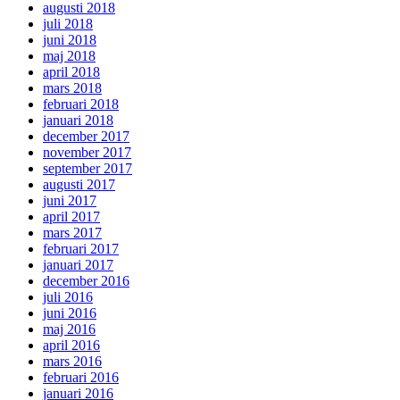
augusti 2018
juli 2018
juni 2018
maj 2018
april 2018
mars 2018
februari 2018
januari 2018
december 2017
november 2017
september 2017
augusti 2017
juni 2017
april 2017
mars 2017
februari 2017
januari 2017
december 2016
juli 2016
juni 2016
maj 2016
april 2016
mars 2016
februari 2016
januari 2016