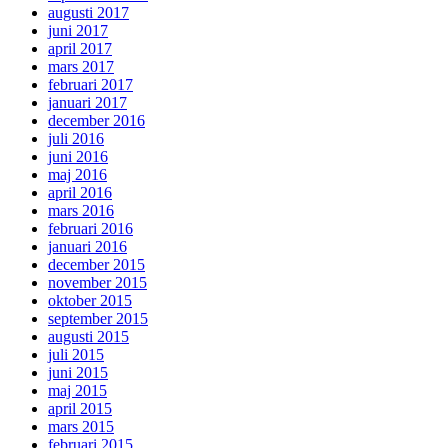
augusti 2017
juni 2017
april 2017
mars 2017
februari 2017
januari 2017
december 2016
juli 2016
juni 2016
maj 2016
april 2016
mars 2016
februari 2016
januari 2016
december 2015
november 2015
oktober 2015
september 2015
augusti 2015
juli 2015
juni 2015
maj 2015
april 2015
mars 2015
februari 2015