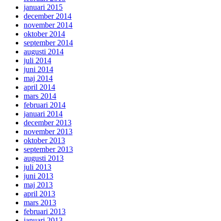
januari 2015
december 2014
november 2014
oktober 2014
september 2014
augusti 2014
juli 2014
juni 2014
maj 2014
april 2014
mars 2014
februari 2014
januari 2014
december 2013
november 2013
oktober 2013
september 2013
augusti 2013
juli 2013
juni 2013
maj 2013
april 2013
mars 2013
februari 2013
januari 2013