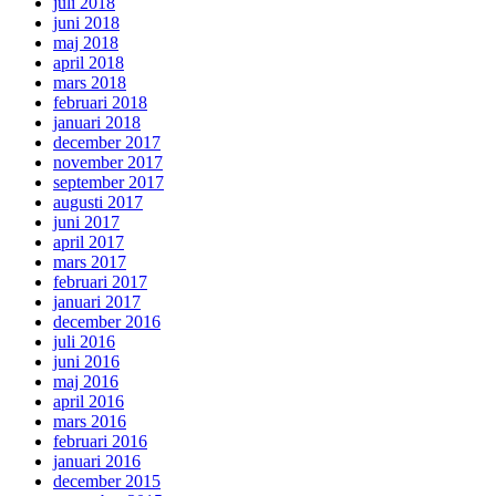
juli 2018
juni 2018
maj 2018
april 2018
mars 2018
februari 2018
januari 2018
december 2017
november 2017
september 2017
augusti 2017
juni 2017
april 2017
mars 2017
februari 2017
januari 2017
december 2016
juli 2016
juni 2016
maj 2016
april 2016
mars 2016
februari 2016
januari 2016
december 2015