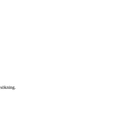
n sökning.