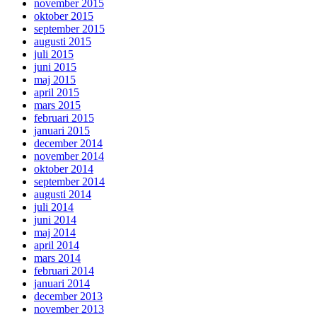
november 2015
oktober 2015
september 2015
augusti 2015
juli 2015
juni 2015
maj 2015
april 2015
mars 2015
februari 2015
januari 2015
december 2014
november 2014
oktober 2014
september 2014
augusti 2014
juli 2014
juni 2014
maj 2014
april 2014
mars 2014
februari 2014
januari 2014
december 2013
november 2013