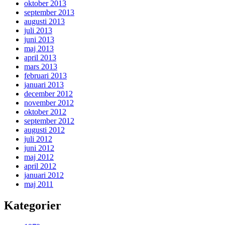
oktober 2013
september 2013
augusti 2013
juli 2013
juni 2013
maj 2013
april 2013
mars 2013
februari 2013
januari 2013
december 2012
november 2012
oktober 2012
september 2012
augusti 2012
juli 2012
juni 2012
maj 2012
april 2012
januari 2012
maj 2011
Kategorier