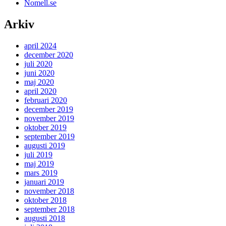
Nomell.se
Arkiv
april 2024
december 2020
juli 2020
juni 2020
maj 2020
april 2020
februari 2020
december 2019
november 2019
oktober 2019
september 2019
augusti 2019
juli 2019
maj 2019
mars 2019
januari 2019
november 2018
oktober 2018
september 2018
augusti 2018