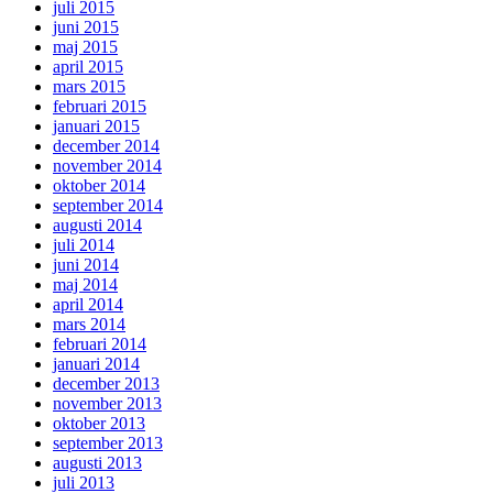
juli 2015
juni 2015
maj 2015
april 2015
mars 2015
februari 2015
januari 2015
december 2014
november 2014
oktober 2014
september 2014
augusti 2014
juli 2014
juni 2014
maj 2014
april 2014
mars 2014
februari 2014
januari 2014
december 2013
november 2013
oktober 2013
september 2013
augusti 2013
juli 2013