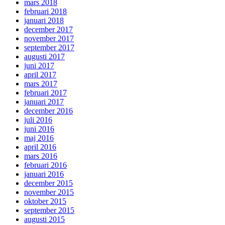
mars 2018
februari 2018
januari 2018
december 2017
november 2017
september 2017
augusti 2017
juni 2017
april 2017
mars 2017
februari 2017
januari 2017
december 2016
juli 2016
juni 2016
maj 2016
april 2016
mars 2016
februari 2016
januari 2016
december 2015
november 2015
oktober 2015
september 2015
augusti 2015