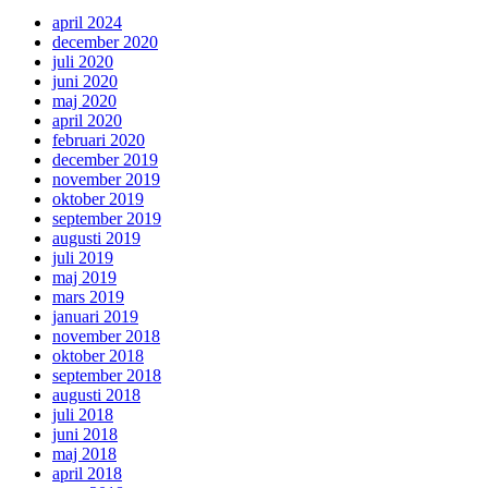
april 2024
december 2020
juli 2020
juni 2020
maj 2020
april 2020
februari 2020
december 2019
november 2019
oktober 2019
september 2019
augusti 2019
juli 2019
maj 2019
mars 2019
januari 2019
november 2018
oktober 2018
september 2018
augusti 2018
juli 2018
juni 2018
maj 2018
april 2018