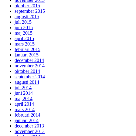
november 2015
oktober 2015
september 2015
augusti 2015
juli 2015
juni 2015
maj 2015
april 2015
mars 2015
februari 2015
januari 2015
december 2014
november 2014
oktober 2014
september 2014
augusti 2014
juli 2014
juni 2014
maj 2014
april 2014
mars 2014
februari 2014
januari 2014
december 2013
november 2013