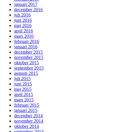
januari 2017
december 2016
juli 2016
juni 2016
maj 2016
april 2016
mars 2016
februari 2016
januari 2016
december 2015
november 2015
oktober 2015
september 2015
augusti 2015
juli 2015
juni 2015
maj 2015
april 2015
mars 2015
februari 2015
januari 2015
december 2014
november 2014
oktober 2014
september 2014