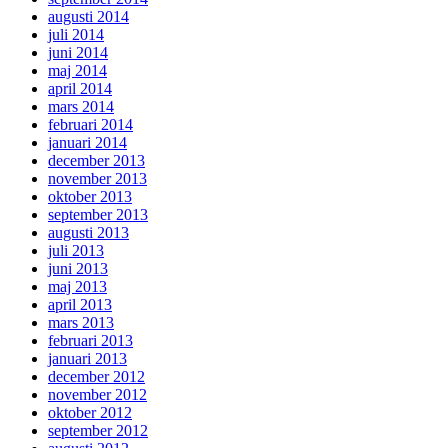
augusti 2014
juli 2014
juni 2014
maj 2014
april 2014
mars 2014
februari 2014
januari 2014
december 2013
november 2013
oktober 2013
september 2013
augusti 2013
juli 2013
juni 2013
maj 2013
april 2013
mars 2013
februari 2013
januari 2013
december 2012
november 2012
oktober 2012
september 2012