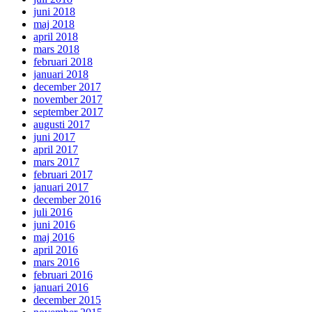
juni 2018
maj 2018
april 2018
mars 2018
februari 2018
januari 2018
december 2017
november 2017
september 2017
augusti 2017
juni 2017
april 2017
mars 2017
februari 2017
januari 2017
december 2016
juli 2016
juni 2016
maj 2016
april 2016
mars 2016
februari 2016
januari 2016
december 2015