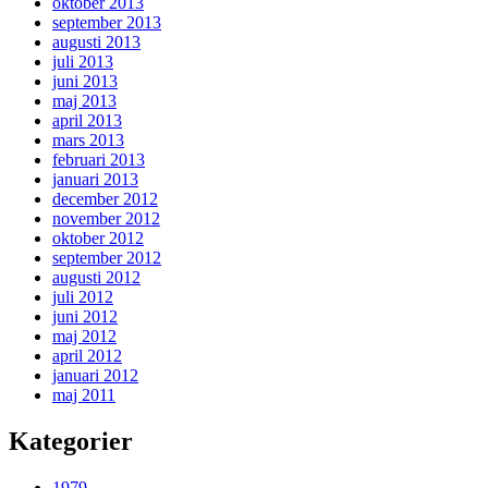
oktober 2013
september 2013
augusti 2013
juli 2013
juni 2013
maj 2013
april 2013
mars 2013
februari 2013
januari 2013
december 2012
november 2012
oktober 2012
september 2012
augusti 2012
juli 2012
juni 2012
maj 2012
april 2012
januari 2012
maj 2011
Kategorier
1979