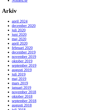
Nomell.se
Arkiv
april 2024
december 2020
juli 2020
juni 2020
maj 2020
april 2020
februari 2020
december 2019
november 2019
oktober 2019
september 2019
augusti 2019
juli 2019
maj 2019
mars 2019
januari 2019
november 2018
oktober 2018
september 2018
augusti 2018
juli 2018