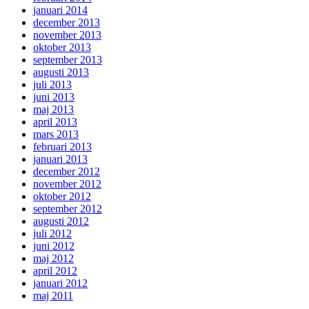
januari 2014
december 2013
november 2013
oktober 2013
september 2013
augusti 2013
juli 2013
juni 2013
maj 2013
april 2013
mars 2013
februari 2013
januari 2013
december 2012
november 2012
oktober 2012
september 2012
augusti 2012
juli 2012
juni 2012
maj 2012
april 2012
januari 2012
maj 2011