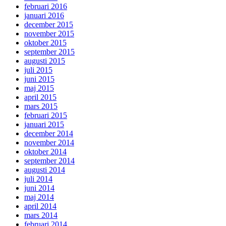
februari 2016
januari 2016
december 2015
november 2015
oktober 2015
september 2015
augusti 2015
juli 2015
juni 2015
maj 2015
april 2015
mars 2015
februari 2015
januari 2015
december 2014
november 2014
oktober 2014
september 2014
augusti 2014
juli 2014
juni 2014
maj 2014
april 2014
mars 2014
februari 2014