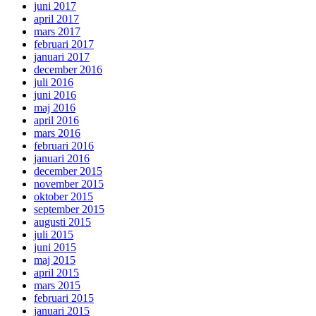
juni 2017
april 2017
mars 2017
februari 2017
januari 2017
december 2016
juli 2016
juni 2016
maj 2016
april 2016
mars 2016
februari 2016
januari 2016
december 2015
november 2015
oktober 2015
september 2015
augusti 2015
juli 2015
juni 2015
maj 2015
april 2015
mars 2015
februari 2015
januari 2015