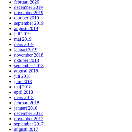
februari 2020
december 2019
november 2019
oktober 2019
september 2019
augusti 2019
juli 2019
maj 2019
mars 2019
januari 2019
november 2018
oktober 2018
september 2018
augusti 2018
juli 2018
juni 2018
maj 2018
april 2018
mars 2018
februari 2018
januari 2018
december 2017
november 2017
september 2017
augusti 2017