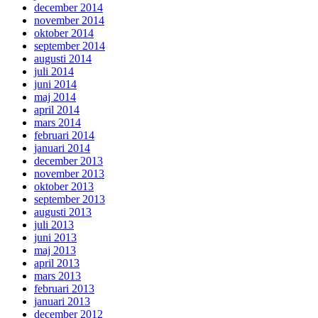
december 2014
november 2014
oktober 2014
september 2014
augusti 2014
juli 2014
juni 2014
maj 2014
april 2014
mars 2014
februari 2014
januari 2014
december 2013
november 2013
oktober 2013
september 2013
augusti 2013
juli 2013
juni 2013
maj 2013
april 2013
mars 2013
februari 2013
januari 2013
december 2012