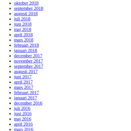
oktober 2018
september 2018
augusti 2018
juli 2018
juni 2018
maj 2018
april 2018
mars 2018
februari 2018
januari 2018
december 2017
november 2017
september 2017
augusti 2017
juni 2017
april 2017
mars 2017
februari 2017
januari 2017
december 2016
juli 2016
juni 2016
maj 2016
april 2016
mars 2016