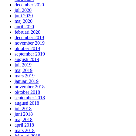
december 2020
juli 2020
juni 2020
maj 2020
april 2020
februari 2020
december 2019
november 2019
oktober 2019
september 2019
augusti 2019
juli 2019
maj 2019
mars 2019
januari 2019
november 2018
oktober 2018
september 2018
augusti 2018
juli 2018
juni 2018
maj 2018
april 2018
mars 2018
februari 2018