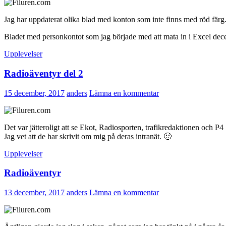
Jag har uppdaterat olika blad med konton som inte finns med röd färg
Bladet med personkontot som jag började med att mata in i Excel dec
Upplevelser
Radioäventyr del 2
15 december, 2017
anders
Lämna en kommentar
Det var jätteroligt att se Ekot, Radiosporten, trafikredaktionen och P
Jag vet att de har skrivit om mig på deras intranät. 🙂
Upplevelser
Radioäventyr
13 december, 2017
anders
Lämna en kommentar