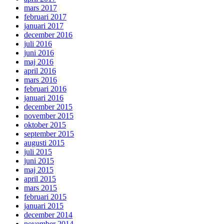
mars 2017
februari 2017
januari 2017
december 2016
juli 2016
juni 2016
maj 2016
april 2016
mars 2016
februari 2016
januari 2016
december 2015
november 2015
oktober 2015
september 2015
augusti 2015
juli 2015
juni 2015
maj 2015
april 2015
mars 2015
februari 2015
januari 2015
december 2014
november 2014