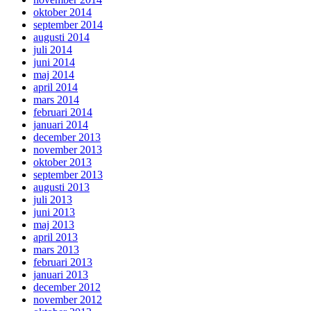
oktober 2014
september 2014
augusti 2014
juli 2014
juni 2014
maj 2014
april 2014
mars 2014
februari 2014
januari 2014
december 2013
november 2013
oktober 2013
september 2013
augusti 2013
juli 2013
juni 2013
maj 2013
april 2013
mars 2013
februari 2013
januari 2013
december 2012
november 2012