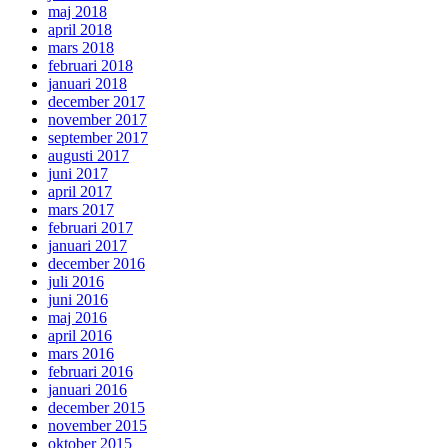
maj 2018
april 2018
mars 2018
februari 2018
januari 2018
december 2017
november 2017
september 2017
augusti 2017
juni 2017
april 2017
mars 2017
februari 2017
januari 2017
december 2016
juli 2016
juni 2016
maj 2016
april 2016
mars 2016
februari 2016
januari 2016
december 2015
november 2015
oktober 2015