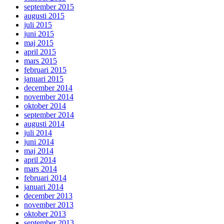
september 2015
augusti 2015
juli 2015
juni 2015
maj 2015
april 2015
mars 2015
februari 2015
januari 2015
december 2014
november 2014
oktober 2014
september 2014
augusti 2014
juli 2014
juni 2014
maj 2014
april 2014
mars 2014
februari 2014
januari 2014
december 2013
november 2013
oktober 2013
september 2013