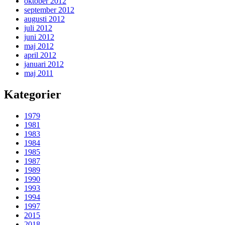
oktober 2012
september 2012
augusti 2012
juli 2012
juni 2012
maj 2012
april 2012
januari 2012
maj 2011
Kategorier
1979
1981
1983
1984
1985
1987
1989
1990
1993
1994
1997
2015
2018