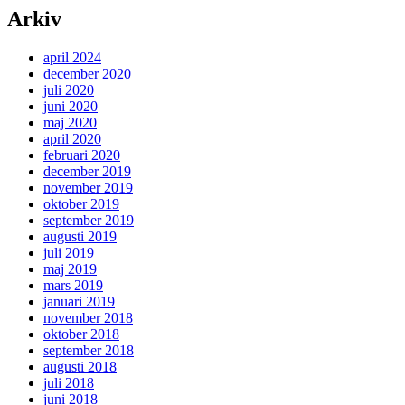
Arkiv
april 2024
december 2020
juli 2020
juni 2020
maj 2020
april 2020
februari 2020
december 2019
november 2019
oktober 2019
september 2019
augusti 2019
juli 2019
maj 2019
mars 2019
januari 2019
november 2018
oktober 2018
september 2018
augusti 2018
juli 2018
juni 2018