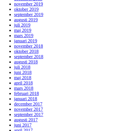
november 2019
oktober 2019
september 2019
augusti 2019
juli 2019
maj 2019
mars 2019
januari 2019
november 2018
oktober 2018
september 2018
augusti 2018
juli 2018
juni 2018
maj 2018
april 2018
mars 2018
februari 2018
januari 2018
december 2017
november 2017
september 2017
augusti 2017
juni 2017
april 2017