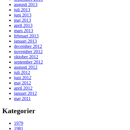
augusti 2013
juli 2013
juni 2013
maj 2013
april 2013
mars 2013
februari 2013
januari 2013
december 2012
november 2012
oktober 2012
september 2012
augusti 2012
juli 2012
juni 2012
maj 2012
april 2012
januari 2012
maj 2011
Kategorier
1979
1981