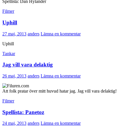
Spellista: Dan Hylander
Filmer
Uphill
27 maj, 2013
anders
Lämna en kommentar
Uphill
Tankar
Jag vill vara delaktig
26 maj, 2013
anders
Lämna en kommentar
Att folk pratar över mitt huvud hatar jag. Jag vill vara delaktig!
Filmer
Spellista: Panetoz
24 maj, 2013
anders
Lämna en kommentar