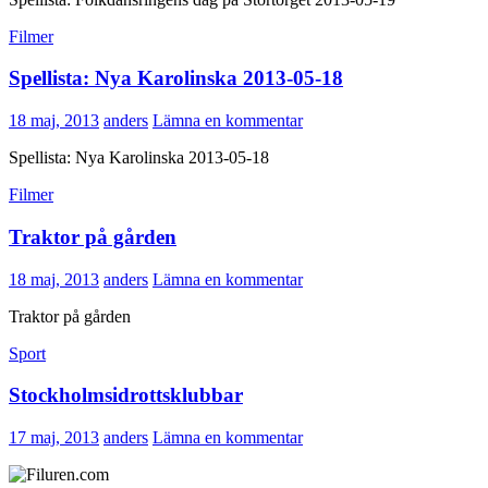
Filmer
Spellista: Nya Karolinska 2013-05-18
18 maj, 2013
anders
Lämna en kommentar
Spellista: Nya Karolinska 2013-05-18
Filmer
Traktor på gården
18 maj, 2013
anders
Lämna en kommentar
Traktor på gården
Sport
Stockholmsidrottsklubbar
17 maj, 2013
anders
Lämna en kommentar