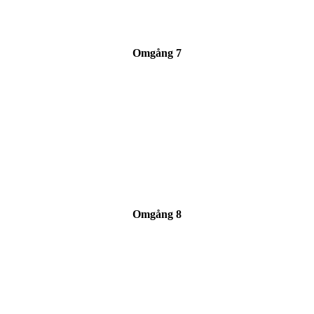
Omgång 7
Omgång 8