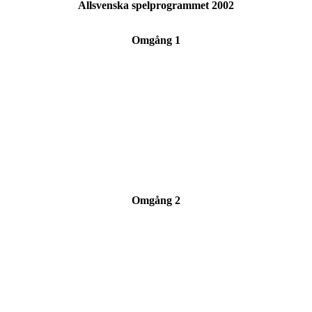
Allsvenska spelprogrammet 2002
Omgång 1
Omgång 2