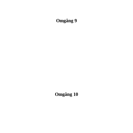
Omgång 9
Omgång 10