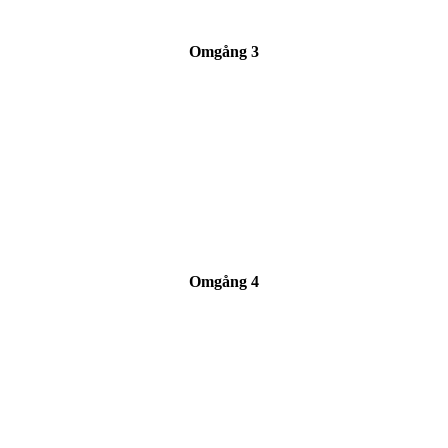
Omgång 3
Omgång 4