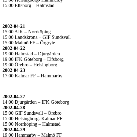
15:00 Elfsborg – Halmstad
2002-04-21
15:00 AIK – Norrköping
15:00 Landskrona – GIF Sundsvall
15:00 Malmö FF – Örgryte
2002-04-22
19:00 Halmstad – Djurgården
19:00 IFK Göteborg – Elfsborg
19:00 Örebro – Helsingborg
2002-04-23
17:00 Kalmar FF – Hammarby
2002-04-27
14:00 Djurgården – IFK Göteborg
2002-04-28
15:00 GIF Sundsvall – Örebro
15:00 Helsingborg- Kalmar FF
15:00 Norrköping – Halmstad
2002-04-29
19:00 Hammarby – Malmö FF