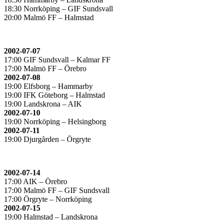
18:30 Norrköping – GIF Sundsvall
20:00 Malmö FF – Halmstad
2002-07-07
17:00 GIF Sundsvall – Kalmar FF
17:00 Malmö FF – Örebro
2002-07-08
19:00 Elfsborg – Hammarby
19:00 IFK Göteborg – Halmstad
19:00 Landskrona – AIK
2002-07-10
19:00 Norrköping – Helsingborg
2002-07-11
19:00 Djurgården – Örgryte
2002-07-14
17:00 AIK – Örebro
17:00 Malmö FF – GIF Sundsvall
17:00 Örgryte – Norrköping
2002-07-15
19:00 Halmstad – Landskrona