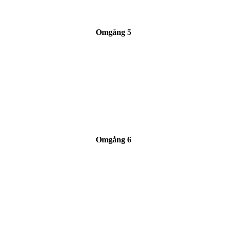
Omgång 5
Omgång 6