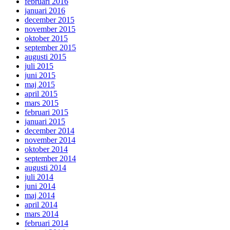
februari 2016
januari 2016
december 2015
november 2015
oktober 2015
september 2015
augusti 2015
juli 2015
juni 2015
maj 2015
april 2015
mars 2015
februari 2015
januari 2015
december 2014
november 2014
oktober 2014
september 2014
augusti 2014
juli 2014
juni 2014
maj 2014
april 2014
mars 2014
februari 2014