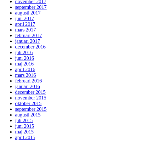
november 2017
september 2017
augusti 2017
juni 2017
april 2017
mars 2017
februari 2017
januari 2017
december 2016
juli 2016
juni 2016
maj 2016
april 2016
mars 2016
februari 2016
januari 2016
december 2015
november 2015
oktober 2015
september 2015
augusti 2015
juli 2015
juni 2015
maj 2015
april 2015