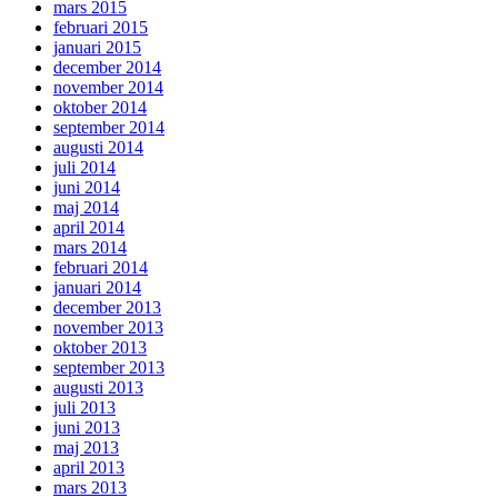
mars 2015
februari 2015
januari 2015
december 2014
november 2014
oktober 2014
september 2014
augusti 2014
juli 2014
juni 2014
maj 2014
april 2014
mars 2014
februari 2014
januari 2014
december 2013
november 2013
oktober 2013
september 2013
augusti 2013
juli 2013
juni 2013
maj 2013
april 2013
mars 2013