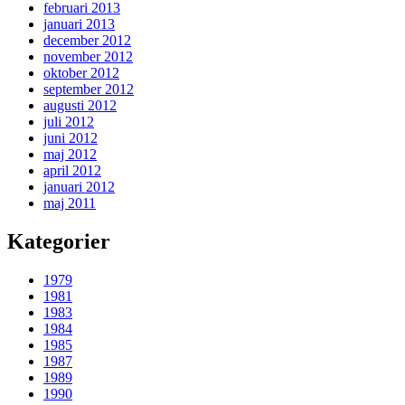
februari 2013
januari 2013
december 2012
november 2012
oktober 2012
september 2012
augusti 2012
juli 2012
juni 2012
maj 2012
april 2012
januari 2012
maj 2011
Kategorier
1979
1981
1983
1984
1985
1987
1989
1990