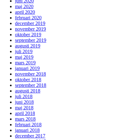
juni 2020
maj 2020
april 2020
februari 2020
december 2019
november 2019
oktober 2019
september 2019
augusti 2019
juli 2019
maj 2019
mars 2019
januari 2019
november 2018
oktober 2018
september 2018
augusti 2018
juli 2018
juni 2018
maj 2018
april 2018
mars 2018
februari 2018
januari 2018
december 2017