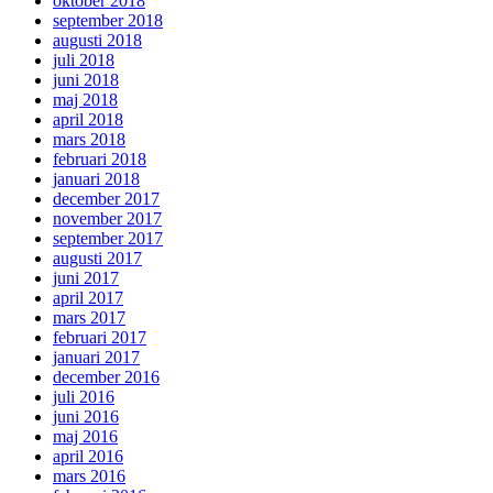
oktober 2018
september 2018
augusti 2018
juli 2018
juni 2018
maj 2018
april 2018
mars 2018
februari 2018
januari 2018
december 2017
november 2017
september 2017
augusti 2017
juni 2017
april 2017
mars 2017
februari 2017
januari 2017
december 2016
juli 2016
juni 2016
maj 2016
april 2016
mars 2016