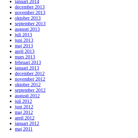
januari 2014
december 2013
november 2013
oktober 2013
september 2013
augusti 2013
juli 2013
juni 2013
maj 2013
april 2013
mars 2013
februari 2013
januari 2013
december 2012
november 2012
oktober 2012
september 2012
augusti 2012
juli 2012
juni 2012
maj 2012
april 2012
januari 2012
maj 2011