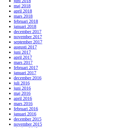
juni 2018
maj 2018
april 2018
mars 2018
februari 2018
januari 2018
december 2017
november 2017
september 2017
augusti 2017
juni 2017
april 2017
mars 2017
februari 2017
januari 2017
december 2016
juli 2016
juni 2016
maj 2016
april 2016
mars 2016
februari 2016
januari 2016
december 2015
november 2015