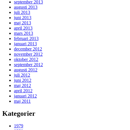
september 2013
augusti 2013
juli 2013
juni 2013
maj 2013
april 2013
mars 2013
februari 2013
januari 2013
december 2012
november 2012
oktober 2012
september 2012
augusti 2012
juli 2012
juni 2012
maj 2012
april 2012
januari 2012
maj 2011
Kategorier
1979