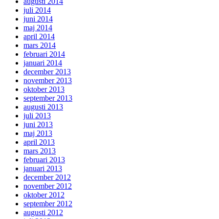
augusti 2014
juli 2014
juni 2014
maj 2014
april 2014
mars 2014
februari 2014
januari 2014
december 2013
november 2013
oktober 2013
september 2013
augusti 2013
juli 2013
juni 2013
maj 2013
april 2013
mars 2013
februari 2013
januari 2013
december 2012
november 2012
oktober 2012
september 2012
augusti 2012