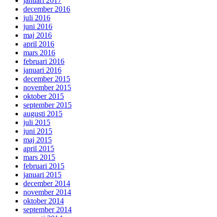
januari 2017
december 2016
juli 2016
juni 2016
maj 2016
april 2016
mars 2016
februari 2016
januari 2016
december 2015
november 2015
oktober 2015
september 2015
augusti 2015
juli 2015
juni 2015
maj 2015
april 2015
mars 2015
februari 2015
januari 2015
december 2014
november 2014
oktober 2014
september 2014