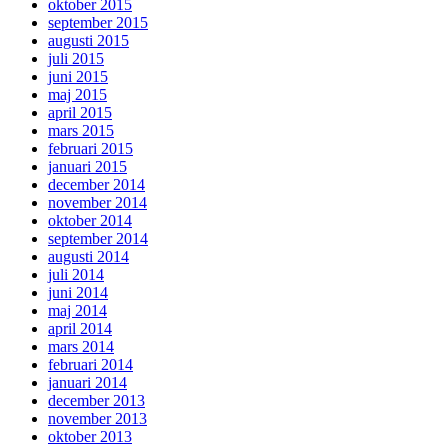
oktober 2015
september 2015
augusti 2015
juli 2015
juni 2015
maj 2015
april 2015
mars 2015
februari 2015
januari 2015
december 2014
november 2014
oktober 2014
september 2014
augusti 2014
juli 2014
juni 2014
maj 2014
april 2014
mars 2014
februari 2014
januari 2014
december 2013
november 2013
oktober 2013