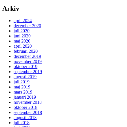
Arkiv
april 2024
december 2020
juli 2020
juni 2020
maj 2020
april 2020
februari 2020
december 2019
november 2019
oktober 2019
september 2019
augusti 2019
juli 2019
maj 2019
mars 2019
januari 2019
november 2018
oktober 2018
september 2018
augusti 2018
juli 2018