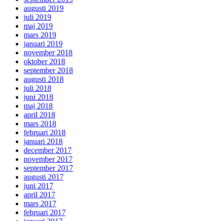
augusti 2019
juli 2019
maj 2019
mars 2019
januari 2019
november 2018
oktober 2018
september 2018
augusti 2018
juli 2018
juni 2018
maj 2018
april 2018
mars 2018
februari 2018
januari 2018
december 2017
november 2017
september 2017
augusti 2017
juni 2017
april 2017
mars 2017
februari 2017