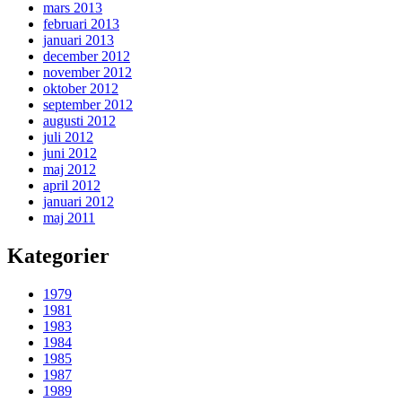
mars 2013
februari 2013
januari 2013
december 2012
november 2012
oktober 2012
september 2012
augusti 2012
juli 2012
juni 2012
maj 2012
april 2012
januari 2012
maj 2011
Kategorier
1979
1981
1983
1984
1985
1987
1989