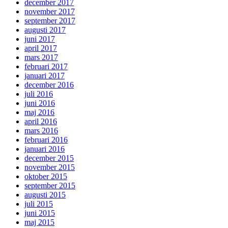
december 2017
november 2017
september 2017
augusti 2017
juni 2017
april 2017
mars 2017
februari 2017
januari 2017
december 2016
juli 2016
juni 2016
maj 2016
april 2016
mars 2016
februari 2016
januari 2016
december 2015
november 2015
oktober 2015
september 2015
augusti 2015
juli 2015
juni 2015
maj 2015