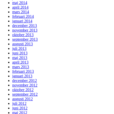
maj 2014
april 2014
mars 2014
februari 2014
januari 2014
december 2013
november 2013
oktober 2013
september 2013
augusti 2013
juli 2013
juni 2013
maj 2013
april 2013
mars 2013
februari 2013
januari 2013
december 2012
november 2012
oktober 2012
september 2012
augusti 2012
juli 2012
juni 2012
maj 2012