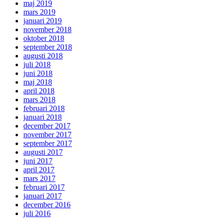
maj 2019
mars 2019
januari 2019
november 2018
oktober 2018
september 2018
augusti 2018
juli 2018
juni 2018
maj 2018
april 2018
mars 2018
februari 2018
januari 2018
december 2017
november 2017
september 2017
augusti 2017
juni 2017
april 2017
mars 2017
februari 2017
januari 2017
december 2016
juli 2016