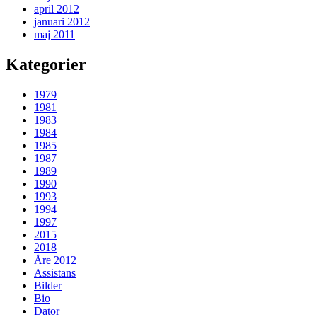
april 2012
januari 2012
maj 2011
Kategorier
1979
1981
1983
1984
1985
1987
1989
1990
1993
1994
1997
2015
2018
Åre 2012
Assistans
Bilder
Bio
Dator