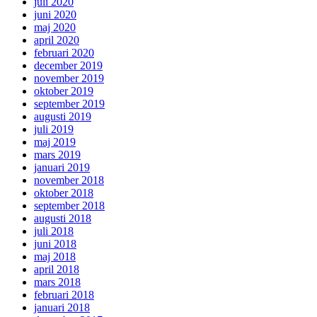
juli 2020
juni 2020
maj 2020
april 2020
februari 2020
december 2019
november 2019
oktober 2019
september 2019
augusti 2019
juli 2019
maj 2019
mars 2019
januari 2019
november 2018
oktober 2018
september 2018
augusti 2018
juli 2018
juni 2018
maj 2018
april 2018
mars 2018
februari 2018
januari 2018