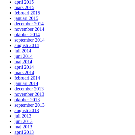
april 2015
mars 2015
februari 2015
januari 2015
december 2014
november 2014
oktober 2014
september 2014
augusti 2014
juli 2014
juni 2014
maj 2014
april 2014
mars 2014
februari 2014
januari 2014
december 2013
november 2013
oktober 2013
september 2013
augusti 2013
juli 2013
juni 2013
maj 2013
april 2013