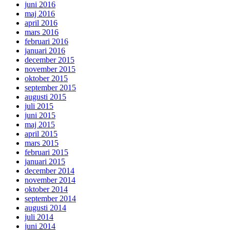
juni 2016
maj 2016
april 2016
mars 2016
februari 2016
januari 2016
december 2015
november 2015
oktober 2015
september 2015
augusti 2015
juli 2015
juni 2015
maj 2015
april 2015
mars 2015
februari 2015
januari 2015
december 2014
november 2014
oktober 2014
september 2014
augusti 2014
juli 2014
juni 2014