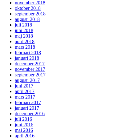
november 2018
oktober 2018
september 2018
augusti 2018
juli 2018
juni 2018
maj 2018
april 2018
mars 2018
februari 2018
januari 2018
december 2017
november 2017
september 2017
augusti 2017
juni 2017
april 2017
mars 2017
februari 2017
januari 2017
december 2016
juli 2016
juni 2016
maj 2016
april 2016