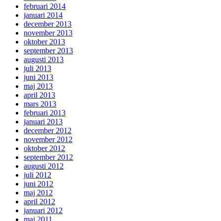
februari 2014
januari 2014
december 2013
november 2013
oktober 2013
september 2013
augusti 2013
juli 2013
juni 2013
maj 2013
april 2013
mars 2013
februari 2013
januari 2013
december 2012
november 2012
oktober 2012
september 2012
augusti 2012
juli 2012
juni 2012
maj 2012
april 2012
januari 2012
maj 2011