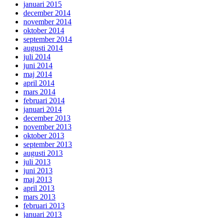
januari 2015
december 2014
november 2014
oktober 2014
september 2014
augusti 2014
juli 2014
juni 2014
maj 2014
april 2014
mars 2014
februari 2014
januari 2014
december 2013
november 2013
oktober 2013
september 2013
augusti 2013
juli 2013
juni 2013
maj 2013
april 2013
mars 2013
februari 2013
januari 2013