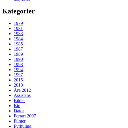
Kategorier
1979
1981
1983
1984
1985
1987
1989
1990
1993
1994
1997
2015
2018
Åre 2012
Assistans
Bilder
Bio
Dator
Ferrari 2007
Filmer
Fyrhuling