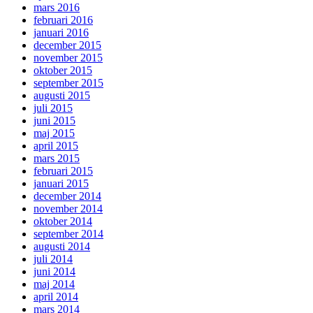
mars 2016
februari 2016
januari 2016
december 2015
november 2015
oktober 2015
september 2015
augusti 2015
juli 2015
juni 2015
maj 2015
april 2015
mars 2015
februari 2015
januari 2015
december 2014
november 2014
oktober 2014
september 2014
augusti 2014
juli 2014
juni 2014
maj 2014
april 2014
mars 2014