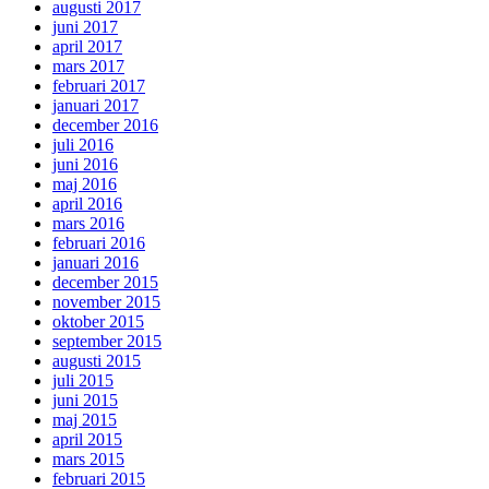
augusti 2017
juni 2017
april 2017
mars 2017
februari 2017
januari 2017
december 2016
juli 2016
juni 2016
maj 2016
april 2016
mars 2016
februari 2016
januari 2016
december 2015
november 2015
oktober 2015
september 2015
augusti 2015
juli 2015
juni 2015
maj 2015
april 2015
mars 2015
februari 2015