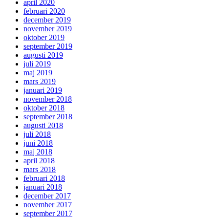
april 2020
februari 2020
december 2019
november 2019
oktober 2019
september 2019
augusti 2019
juli 2019
maj 2019
mars 2019
januari 2019
november 2018
oktober 2018
september 2018
augusti 2018
juli 2018
juni 2018
maj 2018
april 2018
mars 2018
februari 2018
januari 2018
december 2017
november 2017
september 2017