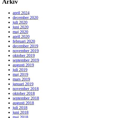
Arkiv
april 2024
december 2020
juli 2020
juni 2020
maj 2020
april 2020
februari 2020
december 2019
november 2019
oktober 2019
september 2019
augusti 2019
juli 2019
maj 2019
mars 2019
januari 2019
november 2018
oktober 2018
september 2018
augusti 2018
juli 2018
juni 2018
maj 2018