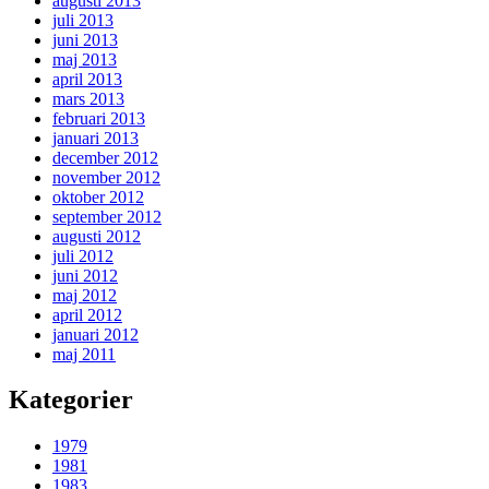
augusti 2013
juli 2013
juni 2013
maj 2013
april 2013
mars 2013
februari 2013
januari 2013
december 2012
november 2012
oktober 2012
september 2012
augusti 2012
juli 2012
juni 2012
maj 2012
april 2012
januari 2012
maj 2011
Kategorier
1979
1981
1983