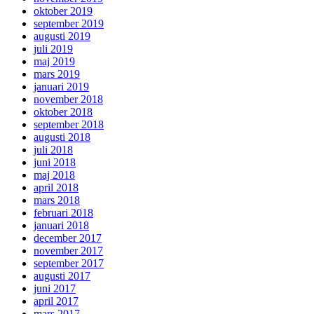
oktober 2019
september 2019
augusti 2019
juli 2019
maj 2019
mars 2019
januari 2019
november 2018
oktober 2018
september 2018
augusti 2018
juli 2018
juni 2018
maj 2018
april 2018
mars 2018
februari 2018
januari 2018
december 2017
november 2017
september 2017
augusti 2017
juni 2017
april 2017
mars 2017