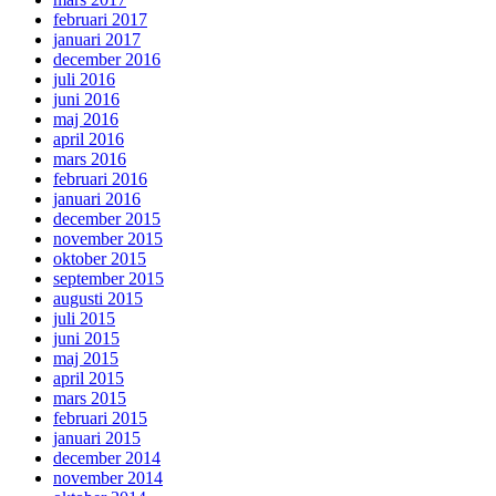
februari 2017
januari 2017
december 2016
juli 2016
juni 2016
maj 2016
april 2016
mars 2016
februari 2016
januari 2016
december 2015
november 2015
oktober 2015
september 2015
augusti 2015
juli 2015
juni 2015
maj 2015
april 2015
mars 2015
februari 2015
januari 2015
december 2014
november 2014