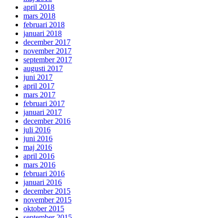
april 2018
mars 2018
februari 2018
januari 2018
december 2017
november 2017
september 2017
augusti 2017
juni 2017
april 2017
mars 2017
februari 2017
januari 2017
december 2016
juli 2016
juni 2016
maj 2016
april 2016
mars 2016
februari 2016
januari 2016
december 2015
november 2015
oktober 2015
september 2015