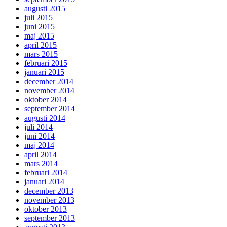
augusti 2015
juli 2015
juni 2015
maj 2015
april 2015
mars 2015
februari 2015
januari 2015
december 2014
november 2014
oktober 2014
september 2014
augusti 2014
juli 2014
juni 2014
maj 2014
april 2014
mars 2014
februari 2014
januari 2014
december 2013
november 2013
oktober 2013
september 2013