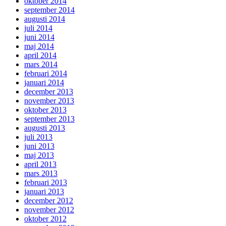
oktober 2014
september 2014
augusti 2014
juli 2014
juni 2014
maj 2014
april 2014
mars 2014
februari 2014
januari 2014
december 2013
november 2013
oktober 2013
september 2013
augusti 2013
juli 2013
juni 2013
maj 2013
april 2013
mars 2013
februari 2013
januari 2013
december 2012
november 2012
oktober 2012