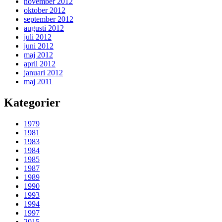
november 2012
oktober 2012
september 2012
augusti 2012
juli 2012
juni 2012
maj 2012
april 2012
januari 2012
maj 2011
Kategorier
1979
1981
1983
1984
1985
1987
1989
1990
1993
1994
1997
2015