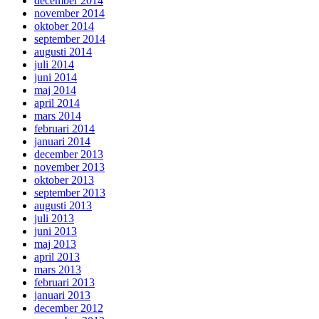
december 2014
november 2014
oktober 2014
september 2014
augusti 2014
juli 2014
juni 2014
maj 2014
april 2014
mars 2014
februari 2014
januari 2014
december 2013
november 2013
oktober 2013
september 2013
augusti 2013
juli 2013
juni 2013
maj 2013
april 2013
mars 2013
februari 2013
januari 2013
december 2012