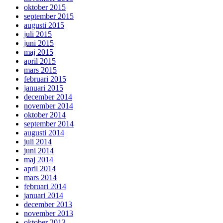
oktober 2015
september 2015
augusti 2015
juli 2015
juni 2015
maj 2015
april 2015
mars 2015
februari 2015
januari 2015
december 2014
november 2014
oktober 2014
september 2014
augusti 2014
juli 2014
juni 2014
maj 2014
april 2014
mars 2014
februari 2014
januari 2014
december 2013
november 2013
oktober 2013