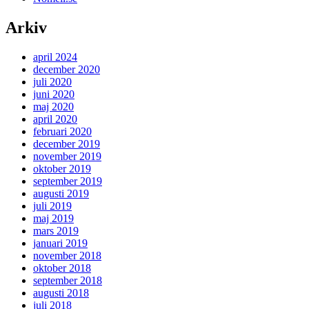
Arkiv
april 2024
december 2020
juli 2020
juni 2020
maj 2020
april 2020
februari 2020
december 2019
november 2019
oktober 2019
september 2019
augusti 2019
juli 2019
maj 2019
mars 2019
januari 2019
november 2018
oktober 2018
september 2018
augusti 2018
juli 2018