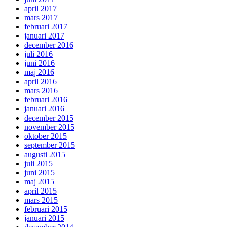
april 2017
mars 2017
februari 2017
januari 2017
december 2016
juli 2016
juni 2016
maj 2016
april 2016
mars 2016
februari 2016
januari 2016
december 2015
november 2015
oktober 2015
september 2015
augusti 2015
juli 2015
juni 2015
maj 2015
april 2015
mars 2015
februari 2015
januari 2015