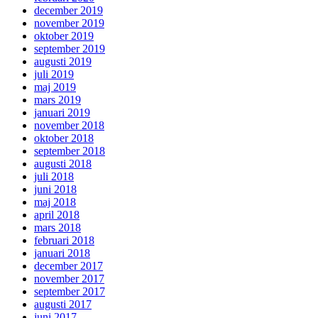
december 2019
november 2019
oktober 2019
september 2019
augusti 2019
juli 2019
maj 2019
mars 2019
januari 2019
november 2018
oktober 2018
september 2018
augusti 2018
juli 2018
juni 2018
maj 2018
april 2018
mars 2018
februari 2018
januari 2018
december 2017
november 2017
september 2017
augusti 2017
juni 2017