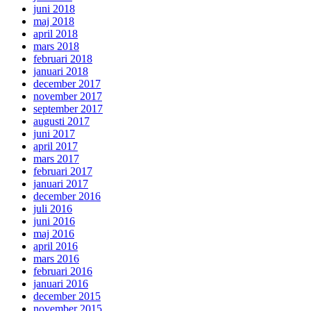
juni 2018
maj 2018
april 2018
mars 2018
februari 2018
januari 2018
december 2017
november 2017
september 2017
augusti 2017
juni 2017
april 2017
mars 2017
februari 2017
januari 2017
december 2016
juli 2016
juni 2016
maj 2016
april 2016
mars 2016
februari 2016
januari 2016
december 2015
november 2015