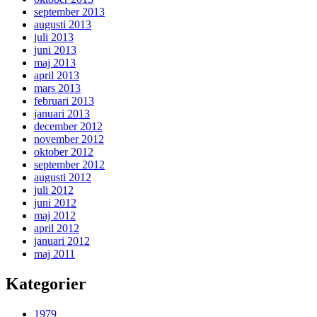
september 2013
augusti 2013
juli 2013
juni 2013
maj 2013
april 2013
mars 2013
februari 2013
januari 2013
december 2012
november 2012
oktober 2012
september 2012
augusti 2012
juli 2012
juni 2012
maj 2012
april 2012
januari 2012
maj 2011
Kategorier
1979