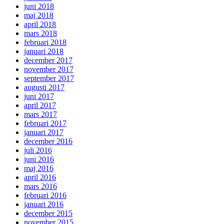
juni 2018
maj 2018
april 2018
mars 2018
februari 2018
januari 2018
december 2017
november 2017
september 2017
augusti 2017
juni 2017
april 2017
mars 2017
februari 2017
januari 2017
december 2016
juli 2016
juni 2016
maj 2016
april 2016
mars 2016
februari 2016
januari 2016
december 2015
november 2015