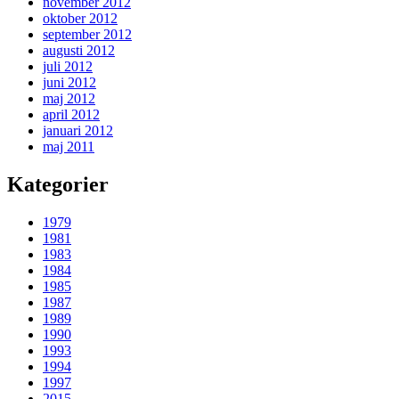
november 2012
oktober 2012
september 2012
augusti 2012
juli 2012
juni 2012
maj 2012
april 2012
januari 2012
maj 2011
Kategorier
1979
1981
1983
1984
1985
1987
1989
1990
1993
1994
1997
2015