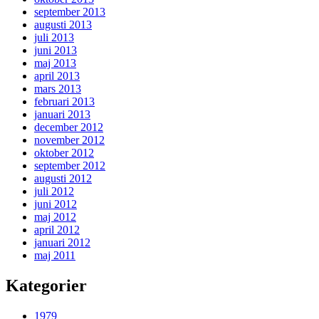
september 2013
augusti 2013
juli 2013
juni 2013
maj 2013
april 2013
mars 2013
februari 2013
januari 2013
december 2012
november 2012
oktober 2012
september 2012
augusti 2012
juli 2012
juni 2012
maj 2012
april 2012
januari 2012
maj 2011
Kategorier
1979