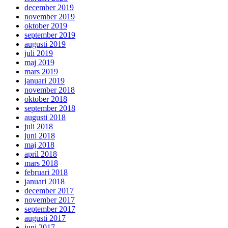
december 2019
november 2019
oktober 2019
september 2019
augusti 2019
juli 2019
maj 2019
mars 2019
januari 2019
november 2018
oktober 2018
september 2018
augusti 2018
juli 2018
juni 2018
maj 2018
april 2018
mars 2018
februari 2018
januari 2018
december 2017
november 2017
september 2017
augusti 2017
juni 2017