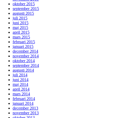
oktober 2015
september 2015
augusti 2015
juli 2015
juni 2015
maj 2015
april 2015
mars 2015
februari 2015
januari 2015
december 2014
november 2014
oktober 2014
september 2014
augusti 2014
juli 2014
juni 2014
maj 2014
april 2014
mars 2014
februari 2014
januari 2014
december 2013
november 2013
oktober 2013