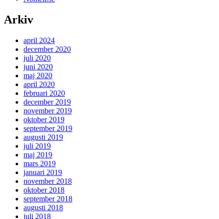
Arkiv
april 2024
december 2020
juli 2020
juni 2020
maj 2020
april 2020
februari 2020
december 2019
november 2019
oktober 2019
september 2019
augusti 2019
juli 2019
maj 2019
mars 2019
januari 2019
november 2018
oktober 2018
september 2018
augusti 2018
juli 2018