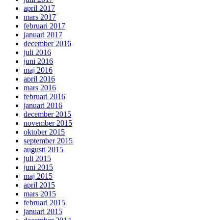
april 2017
mars 2017
februari 2017
januari 2017
december 2016
juli 2016
juni 2016
maj 2016
april 2016
mars 2016
februari 2016
januari 2016
december 2015
november 2015
oktober 2015
september 2015
augusti 2015
juli 2015
juni 2015
maj 2015
april 2015
mars 2015
februari 2015
januari 2015