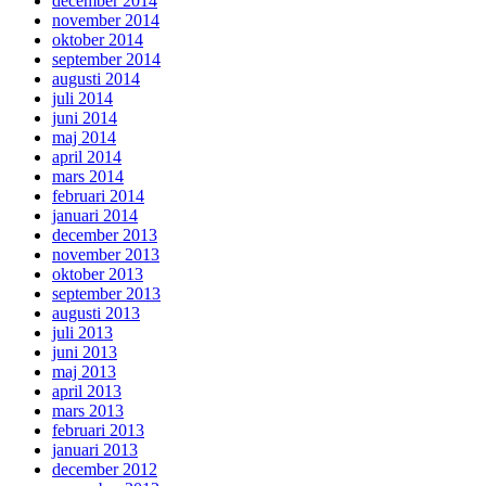
december 2014
november 2014
oktober 2014
september 2014
augusti 2014
juli 2014
juni 2014
maj 2014
april 2014
mars 2014
februari 2014
januari 2014
december 2013
november 2013
oktober 2013
september 2013
augusti 2013
juli 2013
juni 2013
maj 2013
april 2013
mars 2013
februari 2013
januari 2013
december 2012