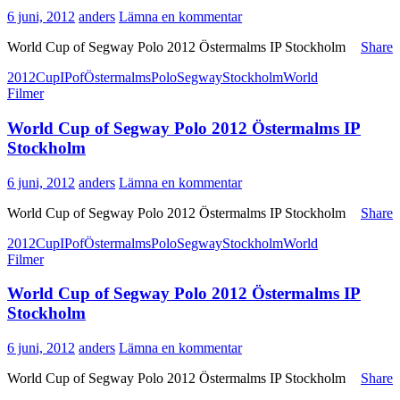
6 juni, 2012
anders
Lämna en kommentar
World Cup of Segway Polo 2012 Östermalms IP Stockholm
Share
2012
Cup
IP
of
Östermalms
Polo
Segway
Stockholm
World
Filmer
World Cup of Segway Polo 2012 Östermalms IP
Stockholm
6 juni, 2012
anders
Lämna en kommentar
World Cup of Segway Polo 2012 Östermalms IP Stockholm
Share
2012
Cup
IP
of
Östermalms
Polo
Segway
Stockholm
World
Filmer
World Cup of Segway Polo 2012 Östermalms IP
Stockholm
6 juni, 2012
anders
Lämna en kommentar
World Cup of Segway Polo 2012 Östermalms IP Stockholm
Share