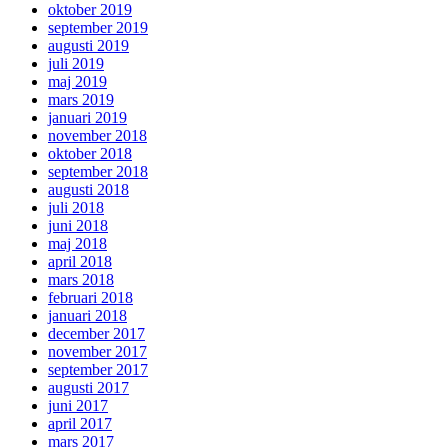
oktober 2019
september 2019
augusti 2019
juli 2019
maj 2019
mars 2019
januari 2019
november 2018
oktober 2018
september 2018
augusti 2018
juli 2018
juni 2018
maj 2018
april 2018
mars 2018
februari 2018
januari 2018
december 2017
november 2017
september 2017
augusti 2017
juni 2017
april 2017
mars 2017