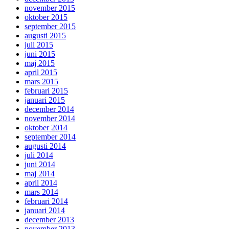
november 2015
oktober 2015
september 2015
augusti 2015
juli 2015
juni 2015
maj 2015
april 2015
mars 2015
februari 2015
januari 2015
december 2014
november 2014
oktober 2014
september 2014
augusti 2014
juli 2014
juni 2014
maj 2014
april 2014
mars 2014
februari 2014
januari 2014
december 2013
november 2013