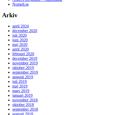
Nomell.se
Arkiv
april 2024
december 2020
juli 2020
juni 2020
maj 2020
april 2020
februari 2020
december 2019
november 2019
oktober 2019
september 2019
augusti 2019
juli 2019
maj 2019
mars 2019
januari 2019
november 2018
oktober 2018
september 2018
augusti 2018