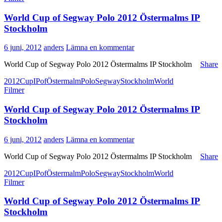
World Cup of Segway Polo 2012 Östermalms IP
Stockholm
6 juni, 2012
anders
Lämna en kommentar
World Cup of Segway Polo 2012 Östermalms IP Stockholm
Share
2012
Cup
IP
of
Östermalm
Polo
Segway
Stockholm
World
Filmer
World Cup of Segway Polo 2012 Östermalms IP
Stockholm
6 juni, 2012
anders
Lämna en kommentar
World Cup of Segway Polo 2012 Östermalms IP Stockholm
Share
2012
Cup
IP
of
Östermalm
Polo
Segway
Stockholm
World
Filmer
World Cup of Segway Polo 2012 Östermalms IP
Stockholm