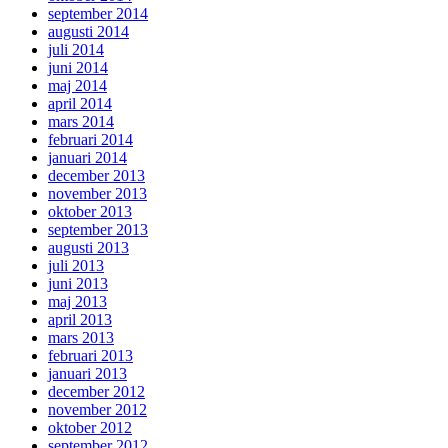
september 2014
augusti 2014
juli 2014
juni 2014
maj 2014
april 2014
mars 2014
februari 2014
januari 2014
december 2013
november 2013
oktober 2013
september 2013
augusti 2013
juli 2013
juni 2013
maj 2013
april 2013
mars 2013
februari 2013
januari 2013
december 2012
november 2012
oktober 2012
september 2012