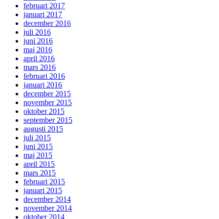
februari 2017
januari 2017
december 2016
juli 2016
juni 2016
maj 2016
april 2016
mars 2016
februari 2016
januari 2016
december 2015
november 2015
oktober 2015
september 2015
augusti 2015
juli 2015
juni 2015
maj 2015
april 2015
mars 2015
februari 2015
januari 2015
december 2014
november 2014
oktober 2014