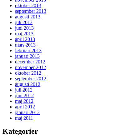
oktober 2013
september 2013
augusti 2013
juli 2013
juni 2013
maj 2013
april 2013
mars 2013
februari 2013
januari 2013
december 2012
november 2012
oktober 2012
september 2012
augusti 2012
juli 2012
juni 2012
maj 2012
april 2012
januari 2012
maj 2011
Kategorier