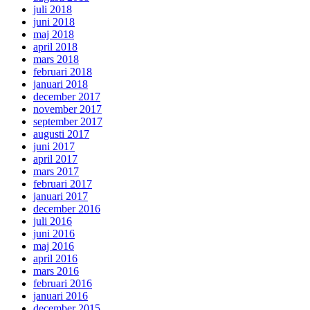
juli 2018
juni 2018
maj 2018
april 2018
mars 2018
februari 2018
januari 2018
december 2017
november 2017
september 2017
augusti 2017
juni 2017
april 2017
mars 2017
februari 2017
januari 2017
december 2016
juli 2016
juni 2016
maj 2016
april 2016
mars 2016
februari 2016
januari 2016
december 2015