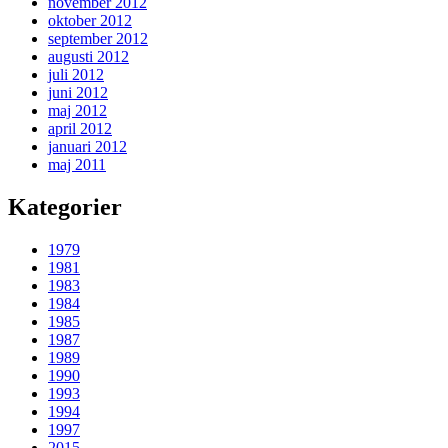
november 2012
oktober 2012
september 2012
augusti 2012
juli 2012
juni 2012
maj 2012
april 2012
januari 2012
maj 2011
Kategorier
1979
1981
1983
1984
1985
1987
1989
1990
1993
1994
1997
2015