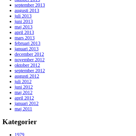
september 2013
augusti 2013
juli 2013
juni 2013
maj 2013
april 2013
mars 2013
februari 2013
januari 2013
december 2012
november 2012
oktober 2012
september 2012
augusti 2012
juli 2012
juni 2012
maj 2012
april 2012
januari 2012
maj 2011
Kategorier
1979