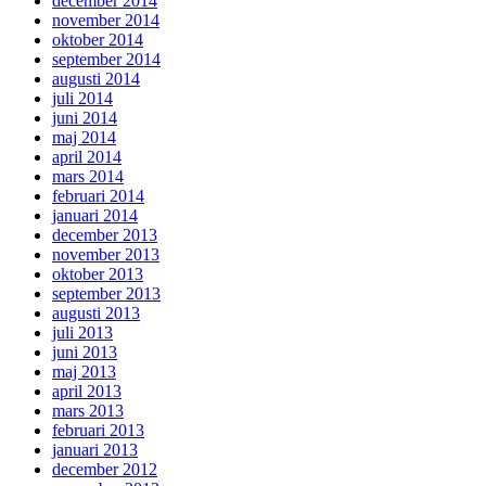
december 2014
november 2014
oktober 2014
september 2014
augusti 2014
juli 2014
juni 2014
maj 2014
april 2014
mars 2014
februari 2014
januari 2014
december 2013
november 2013
oktober 2013
september 2013
augusti 2013
juli 2013
juni 2013
maj 2013
april 2013
mars 2013
februari 2013
januari 2013
december 2012