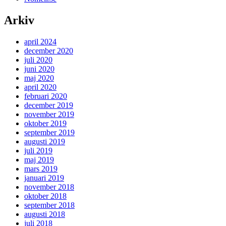
Arkiv
april 2024
december 2020
juli 2020
juni 2020
maj 2020
april 2020
februari 2020
december 2019
november 2019
oktober 2019
september 2019
augusti 2019
juli 2019
maj 2019
mars 2019
januari 2019
november 2018
oktober 2018
september 2018
augusti 2018
juli 2018