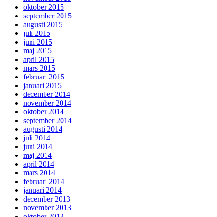
oktober 2015
september 2015
augusti 2015
juli 2015
juni 2015
maj 2015
april 2015
mars 2015
februari 2015
januari 2015
december 2014
november 2014
oktober 2014
september 2014
augusti 2014
juli 2014
juni 2014
maj 2014
april 2014
mars 2014
februari 2014
januari 2014
december 2013
november 2013
oktober 2013