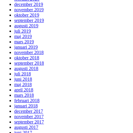
december 2019
november 2019
oktober 2019
september 2019
augusti 2019
juli 2019
maj 2019
mars 2019
januari 2019
november 2018
oktober 2018
september 2018
augusti 2018
juli 2018
juni 2018
maj 2018
april 2018
mars 2018
februari 2018
januari 2018
december 2017
november 2017
september 2017
augusti 2017
juni 2017