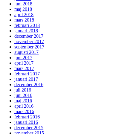
juni 2018
maj 2018
april 2018
mars 2018
februari 2018
januari 2018
december 2017
november 2017
september 2017
augusti 2017
juni 2017
april 2017
mars 2017
februari 2017
januari 2017
december 2016
juli 2016
juni 2016
maj 2016
april 2016
mars 2016
februari 2016
januari 2016
december 2015
november 2015