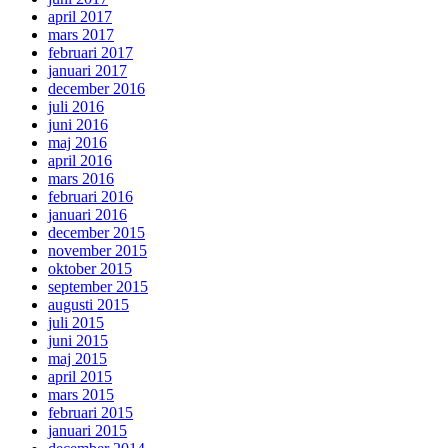
april 2017
mars 2017
februari 2017
januari 2017
december 2016
juli 2016
juni 2016
maj 2016
april 2016
mars 2016
februari 2016
januari 2016
december 2015
november 2015
oktober 2015
september 2015
augusti 2015
juli 2015
juni 2015
maj 2015
april 2015
mars 2015
februari 2015
januari 2015