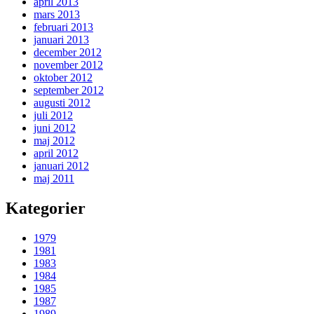
april 2013
mars 2013
februari 2013
januari 2013
december 2012
november 2012
oktober 2012
september 2012
augusti 2012
juli 2012
juni 2012
maj 2012
april 2012
januari 2012
maj 2011
Kategorier
1979
1981
1983
1984
1985
1987
1989