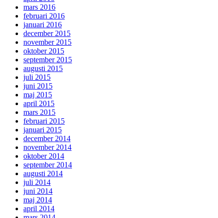
mars 2016
februari 2016
januari 2016
december 2015
november 2015
oktober 2015
september 2015
augusti 2015
juli 2015
juni 2015
maj 2015
april 2015
mars 2015
februari 2015
januari 2015
december 2014
november 2014
oktober 2014
september 2014
augusti 2014
juli 2014
juni 2014
maj 2014
april 2014
mars 2014