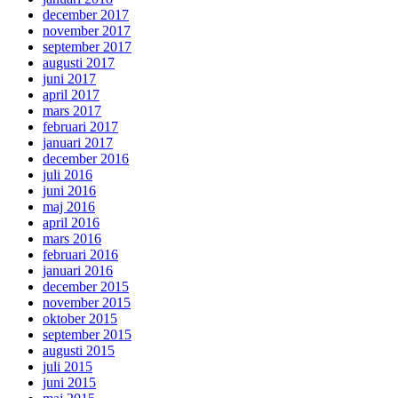
december 2017
november 2017
september 2017
augusti 2017
juni 2017
april 2017
mars 2017
februari 2017
januari 2017
december 2016
juli 2016
juni 2016
maj 2016
april 2016
mars 2016
februari 2016
januari 2016
december 2015
november 2015
oktober 2015
september 2015
augusti 2015
juli 2015
juni 2015