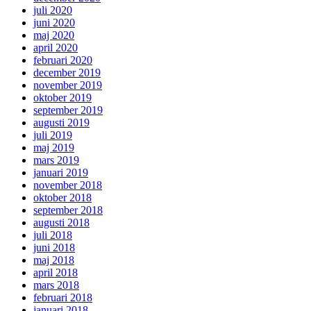
juli 2020
juni 2020
maj 2020
april 2020
februari 2020
december 2019
november 2019
oktober 2019
september 2019
augusti 2019
juli 2019
maj 2019
mars 2019
januari 2019
november 2018
oktober 2018
september 2018
augusti 2018
juli 2018
juni 2018
maj 2018
april 2018
mars 2018
februari 2018
januari 2018