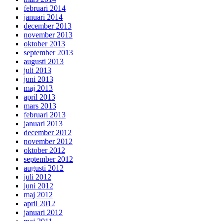
februari 2014
januari 2014
december 2013
november 2013
oktober 2013
september 2013
augusti 2013
juli 2013
juni 2013
maj 2013
april 2013
mars 2013
februari 2013
januari 2013
december 2012
november 2012
oktober 2012
september 2012
augusti 2012
juli 2012
juni 2012
maj 2012
april 2012
januari 2012