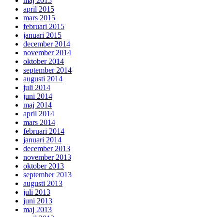
maj 2015
april 2015
mars 2015
februari 2015
januari 2015
december 2014
november 2014
oktober 2014
september 2014
augusti 2014
juli 2014
juni 2014
maj 2014
april 2014
mars 2014
februari 2014
januari 2014
december 2013
november 2013
oktober 2013
september 2013
augusti 2013
juli 2013
juni 2013
maj 2013