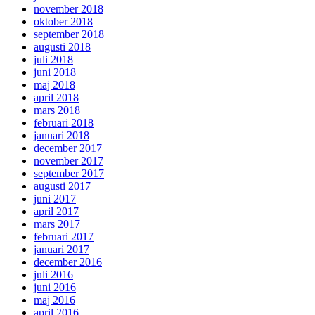
november 2018
oktober 2018
september 2018
augusti 2018
juli 2018
juni 2018
maj 2018
april 2018
mars 2018
februari 2018
januari 2018
december 2017
november 2017
september 2017
augusti 2017
juni 2017
april 2017
mars 2017
februari 2017
januari 2017
december 2016
juli 2016
juni 2016
maj 2016
april 2016