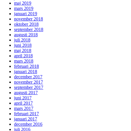
maj 2019
mars 2019
januari 2019
november 2018
oktober 2018
september 2018
augusti 2018
juli 2018
juni 2018
maj 2018
april 2018
mars 2018
februari 2018
januari 2018
december 2017
november 2017
september 2017
augusti 2017
juni 2017
april 2017
mars 2017
februari 2017
januari 2017
december 2016
juli 2016