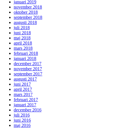
januari 2019
november 2018
oktober 2018
september 2018
augusti 2018
juli 2018
juni 2018
maj 2018
april 2018
mars 2018
februari 2018
januari 2018
december 2017
november 2017
september 2017
augusti 2017
juni 2017
april 2017
mars 2017
februari 2017
januari 2017
december 2016
juli 2016
juni 2016
maj 2016