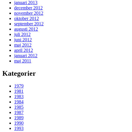
januari 2013
december 2012
november 2012
oktober 2012
september 2012
augusti 2012
juli 2012
juni 2012
maj 2012
april 2012
januari 2012
maj 2011
Kategorier
1979
1981
1983
1984
1985
1987
1989
1990
1993