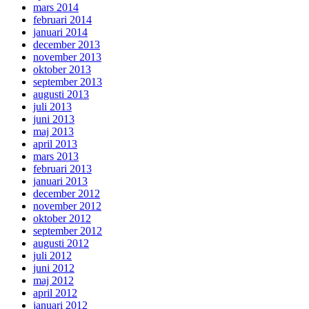
mars 2014
februari 2014
januari 2014
december 2013
november 2013
oktober 2013
september 2013
augusti 2013
juli 2013
juni 2013
maj 2013
april 2013
mars 2013
februari 2013
januari 2013
december 2012
november 2012
oktober 2012
september 2012
augusti 2012
juli 2012
juni 2012
maj 2012
april 2012
januari 2012