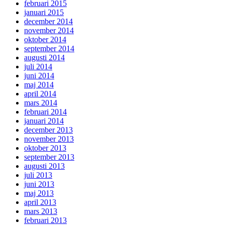
februari 2015
januari 2015
december 2014
november 2014
oktober 2014
september 2014
augusti 2014
juli 2014
juni 2014
maj 2014
april 2014
mars 2014
februari 2014
januari 2014
december 2013
november 2013
oktober 2013
september 2013
augusti 2013
juli 2013
juni 2013
maj 2013
april 2013
mars 2013
februari 2013