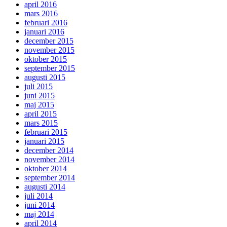
april 2016
mars 2016
februari 2016
januari 2016
december 2015
november 2015
oktober 2015
september 2015
augusti 2015
juli 2015
juni 2015
maj 2015
april 2015
mars 2015
februari 2015
januari 2015
december 2014
november 2014
oktober 2014
september 2014
augusti 2014
juli 2014
juni 2014
maj 2014
april 2014