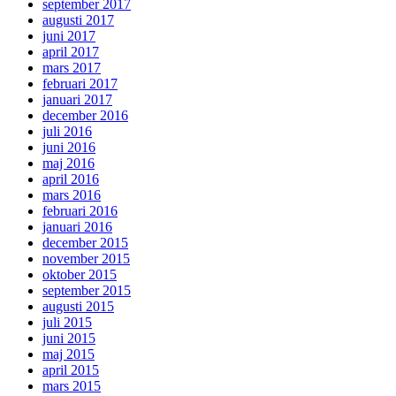
september 2017
augusti 2017
juni 2017
april 2017
mars 2017
februari 2017
januari 2017
december 2016
juli 2016
juni 2016
maj 2016
april 2016
mars 2016
februari 2016
januari 2016
december 2015
november 2015
oktober 2015
september 2015
augusti 2015
juli 2015
juni 2015
maj 2015
april 2015
mars 2015