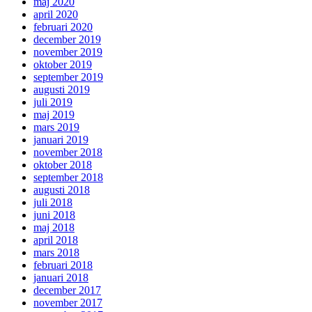
maj 2020
april 2020
februari 2020
december 2019
november 2019
oktober 2019
september 2019
augusti 2019
juli 2019
maj 2019
mars 2019
januari 2019
november 2018
oktober 2018
september 2018
augusti 2018
juli 2018
juni 2018
maj 2018
april 2018
mars 2018
februari 2018
januari 2018
december 2017
november 2017