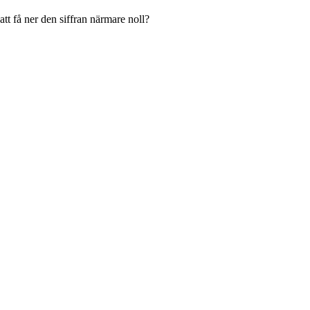
att få ner den siffran närmare noll?