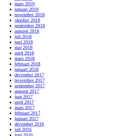
mars 2019
januari 2019
november 2018
oktober 2018
september 2018
augusti 2018
juli 2018
juni 2018
maj 2018
april 2018
mars 2018
februari 2018
januari 2018
december 2017
november 2017
september 2017
augusti 2017
juni 2017
april 2017
mars 2017
februari 2017
januari 2017
december 2016
juli 2016
juni 2016