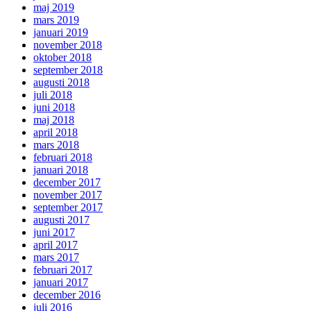
maj 2019
mars 2019
januari 2019
november 2018
oktober 2018
september 2018
augusti 2018
juli 2018
juni 2018
maj 2018
april 2018
mars 2018
februari 2018
januari 2018
december 2017
november 2017
september 2017
augusti 2017
juni 2017
april 2017
mars 2017
februari 2017
januari 2017
december 2016
juli 2016