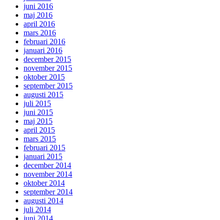
juni 2016
maj 2016
april 2016
mars 2016
februari 2016
januari 2016
december 2015
november 2015
oktober 2015
september 2015
augusti 2015
juli 2015
juni 2015
maj 2015
april 2015
mars 2015
februari 2015
januari 2015
december 2014
november 2014
oktober 2014
september 2014
augusti 2014
juli 2014
juni 2014