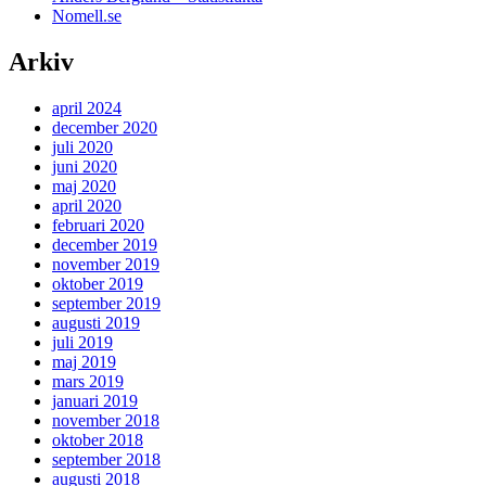
Nomell.se
Arkiv
april 2024
december 2020
juli 2020
juni 2020
maj 2020
april 2020
februari 2020
december 2019
november 2019
oktober 2019
september 2019
augusti 2019
juli 2019
maj 2019
mars 2019
januari 2019
november 2018
oktober 2018
september 2018
augusti 2018