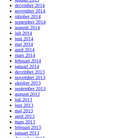
december 2014
november 2014
oktober 2014
september 2014
augusti 2014
juli 2014
juni 2014
maj 2014
april 2014
mars 2014
februari 2014
januari 2014
december 2013
november 2013
oktober 2013
september 2013
augusti 2013
juli 2013
juni 2013
maj 2013
april 2013
mars 2013
februari 2013
januari 2013