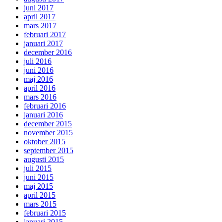
juni 2017
april 2017
mars 2017
februari 2017
januari 2017
december 2016
juli 2016
juni 2016
maj 2016
april 2016
mars 2016
februari 2016
januari 2016
december 2015
november 2015
oktober 2015
september 2015
augusti 2015
juli 2015
juni 2015
maj 2015
april 2015
mars 2015
februari 2015
januari 2015