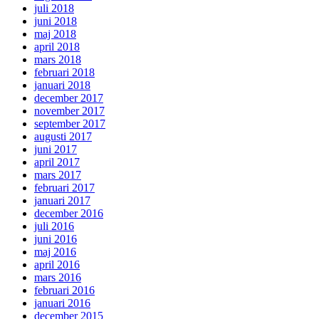
juli 2018
juni 2018
maj 2018
april 2018
mars 2018
februari 2018
januari 2018
december 2017
november 2017
september 2017
augusti 2017
juni 2017
april 2017
mars 2017
februari 2017
januari 2017
december 2016
juli 2016
juni 2016
maj 2016
april 2016
mars 2016
februari 2016
januari 2016
december 2015