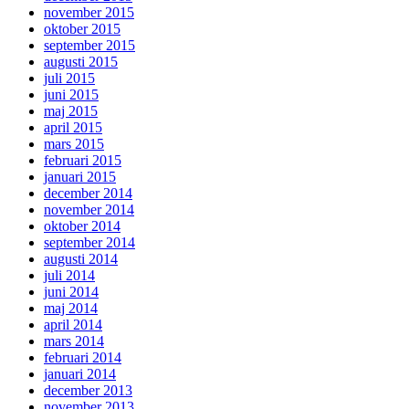
november 2015
oktober 2015
september 2015
augusti 2015
juli 2015
juni 2015
maj 2015
april 2015
mars 2015
februari 2015
januari 2015
december 2014
november 2014
oktober 2014
september 2014
augusti 2014
juli 2014
juni 2014
maj 2014
april 2014
mars 2014
februari 2014
januari 2014
december 2013
november 2013