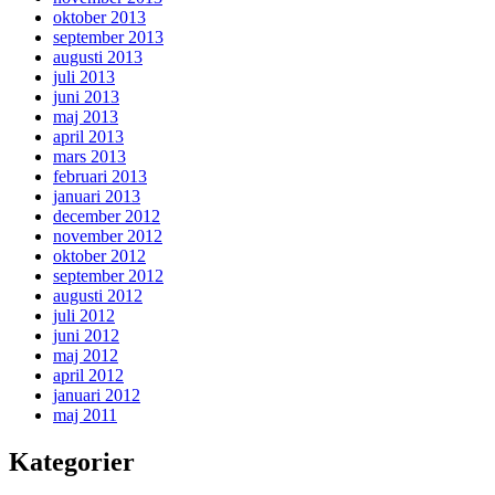
oktober 2013
september 2013
augusti 2013
juli 2013
juni 2013
maj 2013
april 2013
mars 2013
februari 2013
januari 2013
december 2012
november 2012
oktober 2012
september 2012
augusti 2012
juli 2012
juni 2012
maj 2012
april 2012
januari 2012
maj 2011
Kategorier