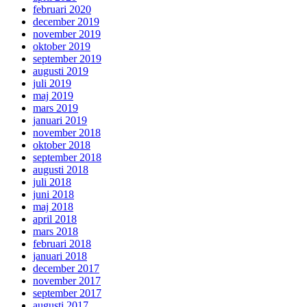
februari 2020
december 2019
november 2019
oktober 2019
september 2019
augusti 2019
juli 2019
maj 2019
mars 2019
januari 2019
november 2018
oktober 2018
september 2018
augusti 2018
juli 2018
juni 2018
maj 2018
april 2018
mars 2018
februari 2018
januari 2018
december 2017
november 2017
september 2017
augusti 2017