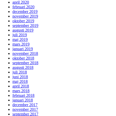
april 2020
februari 2020
december 2019
november 2019
oktober 2019
september 2019
augusti 2019
juli 2019
maj 2019
mars 2019
januari 2019
november 2018
oktober 2018
september 2018
augusti 2018
juli 2018
juni 2018
maj 2018
april 2018
mars 2018
februari 2018
januari 2018
december 2017
november 2017
september 2017