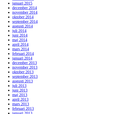
januari 2015
december 2014
november 2014
oktober 2014
september 2014
augusti 2014
juli 2014
juni 2014
maj 2014
april 2014
mars 2014
februari 2014
januari 2014
december 2013
november 2013
oktober 2013
september 2013
augusti 2013
juli 2013
juni 2013
maj 2013
april 2013
mars 2013
februari 2013
januari 2013