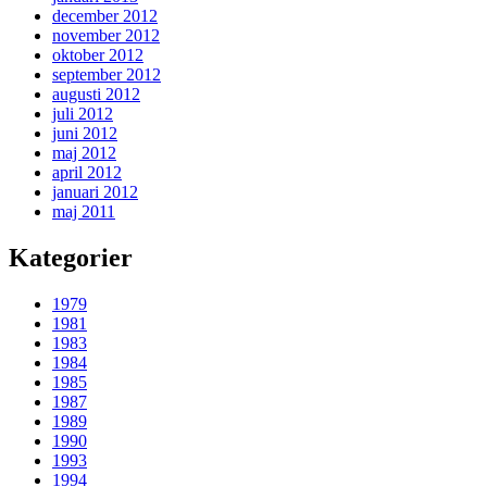
december 2012
november 2012
oktober 2012
september 2012
augusti 2012
juli 2012
juni 2012
maj 2012
april 2012
januari 2012
maj 2011
Kategorier
1979
1981
1983
1984
1985
1987
1989
1990
1993
1994