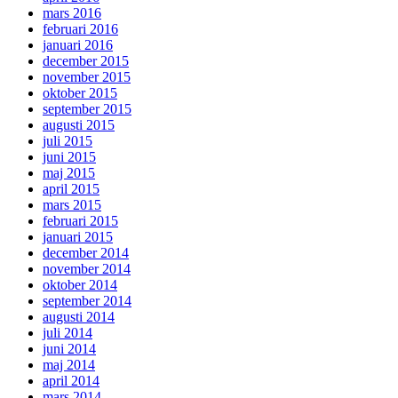
mars 2016
februari 2016
januari 2016
december 2015
november 2015
oktober 2015
september 2015
augusti 2015
juli 2015
juni 2015
maj 2015
april 2015
mars 2015
februari 2015
januari 2015
december 2014
november 2014
oktober 2014
september 2014
augusti 2014
juli 2014
juni 2014
maj 2014
april 2014
mars 2014