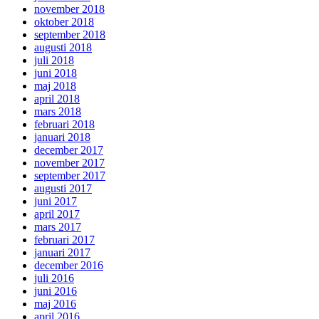
november 2018
oktober 2018
september 2018
augusti 2018
juli 2018
juni 2018
maj 2018
april 2018
mars 2018
februari 2018
januari 2018
december 2017
november 2017
september 2017
augusti 2017
juni 2017
april 2017
mars 2017
februari 2017
januari 2017
december 2016
juli 2016
juni 2016
maj 2016
april 2016