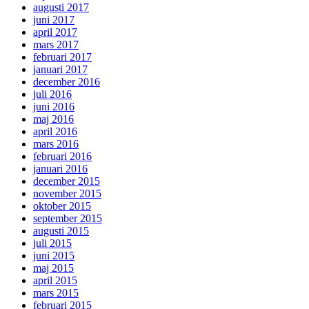
augusti 2017
juni 2017
april 2017
mars 2017
februari 2017
januari 2017
december 2016
juli 2016
juni 2016
maj 2016
april 2016
mars 2016
februari 2016
januari 2016
december 2015
november 2015
oktober 2015
september 2015
augusti 2015
juli 2015
juni 2015
maj 2015
april 2015
mars 2015
februari 2015