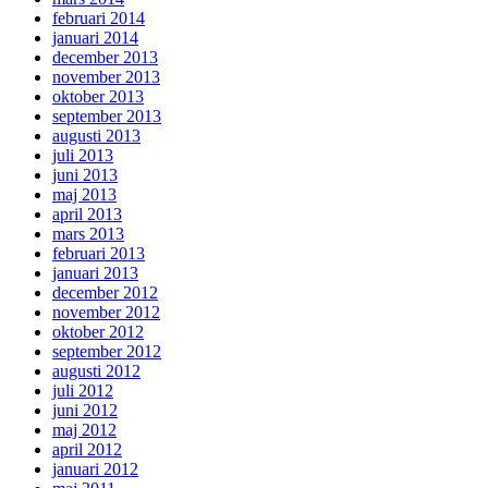
februari 2014
januari 2014
december 2013
november 2013
oktober 2013
september 2013
augusti 2013
juli 2013
juni 2013
maj 2013
april 2013
mars 2013
februari 2013
januari 2013
december 2012
november 2012
oktober 2012
september 2012
augusti 2012
juli 2012
juni 2012
maj 2012
april 2012
januari 2012