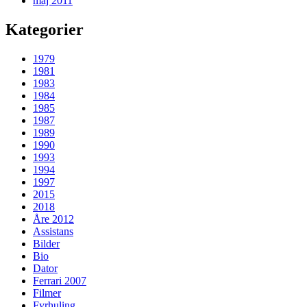
maj 2011
Kategorier
1979
1981
1983
1984
1985
1987
1989
1990
1993
1994
1997
2015
2018
Åre 2012
Assistans
Bilder
Bio
Dator
Ferrari 2007
Filmer
Fyrhuling