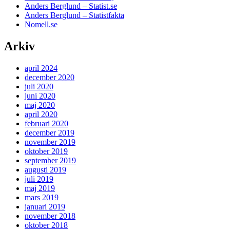
Anders Berglund – Statist.se
Anders Berglund – Statistfakta
Nomell.se
Arkiv
april 2024
december 2020
juli 2020
juni 2020
maj 2020
april 2020
februari 2020
december 2019
november 2019
oktober 2019
september 2019
augusti 2019
juli 2019
maj 2019
mars 2019
januari 2019
november 2018
oktober 2018