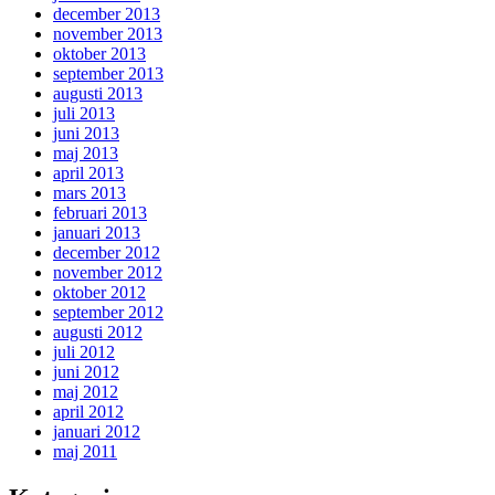
december 2013
november 2013
oktober 2013
september 2013
augusti 2013
juli 2013
juni 2013
maj 2013
april 2013
mars 2013
februari 2013
januari 2013
december 2012
november 2012
oktober 2012
september 2012
augusti 2012
juli 2012
juni 2012
maj 2012
april 2012
januari 2012
maj 2011