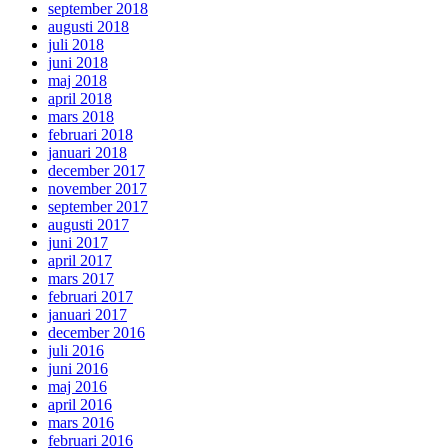
september 2018
augusti 2018
juli 2018
juni 2018
maj 2018
april 2018
mars 2018
februari 2018
januari 2018
december 2017
november 2017
september 2017
augusti 2017
juni 2017
april 2017
mars 2017
februari 2017
januari 2017
december 2016
juli 2016
juni 2016
maj 2016
april 2016
mars 2016
februari 2016