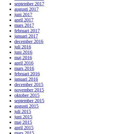
september 2017
augusti 2017
juni 2017
april 2017
mars 2017
februari 2017
januari 2017
december 2016
juli 2016
juni 2016
maj 2016
april 2016
mars 2016
februari 2016
januari 2016
december 2015
november 2015
oktober 2015
september 2015
augusti 2015
juli 2015
juni 2015
maj 2015
april 2015
mars 2015