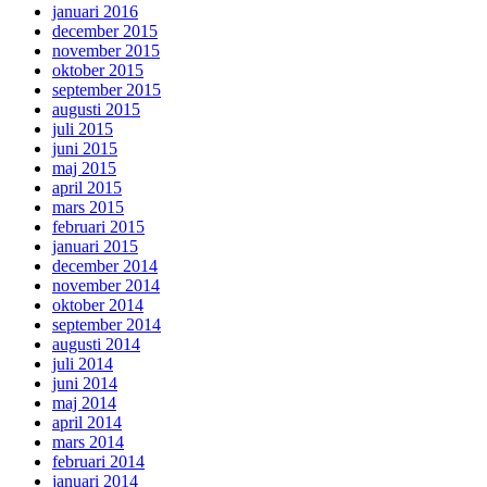
januari 2016
december 2015
november 2015
oktober 2015
september 2015
augusti 2015
juli 2015
juni 2015
maj 2015
april 2015
mars 2015
februari 2015
januari 2015
december 2014
november 2014
oktober 2014
september 2014
augusti 2014
juli 2014
juni 2014
maj 2014
april 2014
mars 2014
februari 2014
januari 2014