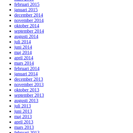
februari 2015
januari 2015
december 2014
november 2014
oktober 2014
september 2014
augusti 2014
juli 2014
juni 2014
maj 2014
april 2014
mars 2014
februari 2014
januari 2014
december 2013
november 2013
oktober 2013
september 2013
augusti 2013
juli 2013
juni 2013
maj 2013
april 2013
mars 2013
februari 2013