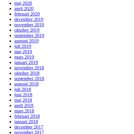
maj 2020
april 2020
februari 2020
december 2019
november 2019
oktober 2019
september 2019
augusti 2019
juli 2019
maj 2019
mars 2019
januari 2019
november 2018
oktober 2018
september 2018
augusti 2018
juli 2018
juni 2018
maj 2018
april 2018
mars 2018
februari 2018
januari 2018
december 2017
november 2017