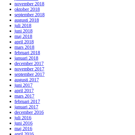
november 2018
oktober 2018
september 2018
augusti 2018
juli 2018
juni 2018
maj 2018
april 2018
mars 2018
februari 2018
januari 2018
december 2017
november 2017
september 2017
augusti 2017
juni 2017
april 2017
mars 2017
februari 2017
januari 2017
december 2016
juli 2016
juni 2016
maj 2016
april 2016