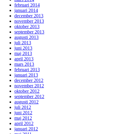
februari 2014
januari 2014
december 2013
november 2013
oktober 2013
september 2013
augusti 2013
juli 2013
juni 2013
maj 2013
april 2013
mars 2013
februari 2013
januari 2013
december 2012
november 2012
oktober 2012
september 2012
augusti 2012
juli 2012
juni 2012
maj 2012
april 2012
januari 2012