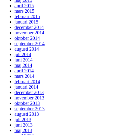
maj 2015
april 2015
mars 2015
februari 2015
januari 2015
december 2014
november 2014
oktober 2014
september 2014
augusti 2014
juli 2014
juni 2014
maj 2014
april 2014
mars 2014
februari 2014
januari 2014
december 2013
november 2013
oktober 2013
september 2013
augusti 2013
juli 2013
juni 2013
maj 2013