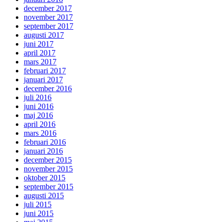
december 2017
november 2017
september 2017
augusti 2017
juni 2017
april 2017
mars 2017
februari 2017
januari 2017
december 2016
juli 2016
juni 2016
maj 2016
april 2016
mars 2016
februari 2016
januari 2016
december 2015
november 2015
oktober 2015
september 2015
augusti 2015
juli 2015
juni 2015