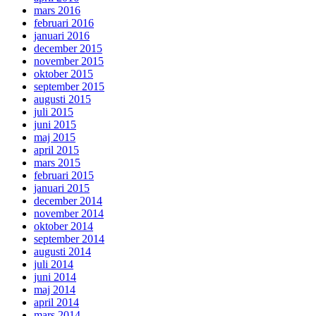
mars 2016
februari 2016
januari 2016
december 2015
november 2015
oktober 2015
september 2015
augusti 2015
juli 2015
juni 2015
maj 2015
april 2015
mars 2015
februari 2015
januari 2015
december 2014
november 2014
oktober 2014
september 2014
augusti 2014
juli 2014
juni 2014
maj 2014
april 2014
mars 2014