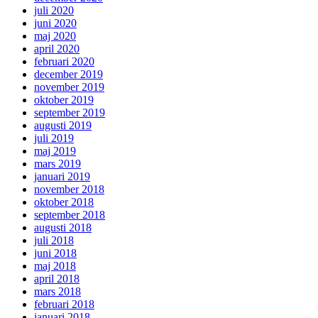
juli 2020
juni 2020
maj 2020
april 2020
februari 2020
december 2019
november 2019
oktober 2019
september 2019
augusti 2019
juli 2019
maj 2019
mars 2019
januari 2019
november 2018
oktober 2018
september 2018
augusti 2018
juli 2018
juni 2018
maj 2018
april 2018
mars 2018
februari 2018
januari 2018