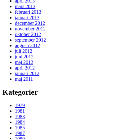
april 2013
mars 2013
februari 2013
januari 2013
december 2012
november 2012
oktober 2012
september 2012
augusti 2012
juli 2012
juni 2012
maj 2012
april 2012
januari 2012
maj 2011
Kategorier
1979
1981
1983
1984
1985
1987
1989