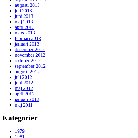
augusti 2013
juli 2013
juni 2013
maj 2013
april 2013
mars 2013
februari 2013
januari 2013
december 2012
november 2012
oktober 2012
september 2012
augusti 2012
juli 2012
juni 2012
maj 2012
april 2012
januari 2012
maj 2011
Kategorier
1979
1981