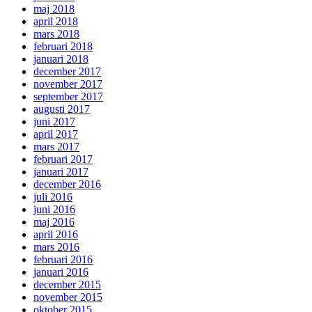
maj 2018
april 2018
mars 2018
februari 2018
januari 2018
december 2017
november 2017
september 2017
augusti 2017
juni 2017
april 2017
mars 2017
februari 2017
januari 2017
december 2016
juli 2016
juni 2016
maj 2016
april 2016
mars 2016
februari 2016
januari 2016
december 2015
november 2015
oktober 2015