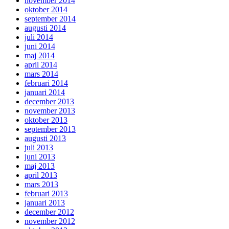
november 2014
oktober 2014
september 2014
augusti 2014
juli 2014
juni 2014
maj 2014
april 2014
mars 2014
februari 2014
januari 2014
december 2013
november 2013
oktober 2013
september 2013
augusti 2013
juli 2013
juni 2013
maj 2013
april 2013
mars 2013
februari 2013
januari 2013
december 2012
november 2012