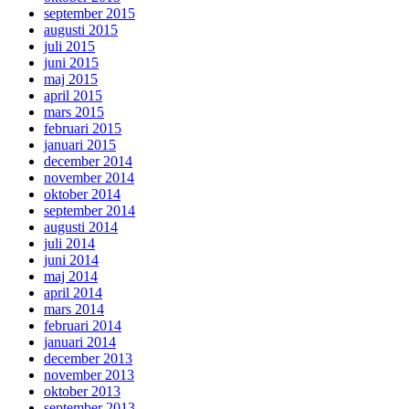
september 2015
augusti 2015
juli 2015
juni 2015
maj 2015
april 2015
mars 2015
februari 2015
januari 2015
december 2014
november 2014
oktober 2014
september 2014
augusti 2014
juli 2014
juni 2014
maj 2014
april 2014
mars 2014
februari 2014
januari 2014
december 2013
november 2013
oktober 2013
september 2013