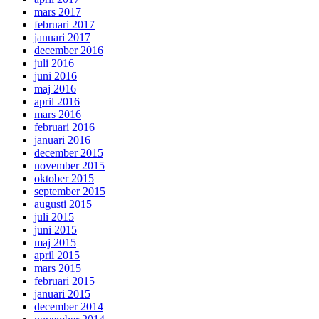
mars 2017
februari 2017
januari 2017
december 2016
juli 2016
juni 2016
maj 2016
april 2016
mars 2016
februari 2016
januari 2016
december 2015
november 2015
oktober 2015
september 2015
augusti 2015
juli 2015
juni 2015
maj 2015
april 2015
mars 2015
februari 2015
januari 2015
december 2014