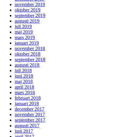
november 2019
oktober 2019
september 2019
augusti 2019
juli 2019
maj 2019
mars 2019
januari 2019
november 2018
oktober 2018
september 2018
augusti 2018
juli 2018
juni 2018
maj 2018
april 2018
mars 2018
februari 2018
januari 2018
december 2017
november 2017
september 2017
augusti 2017
juni 2017
april 2017