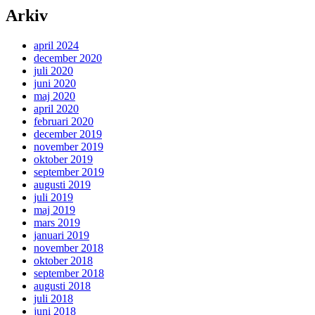
Arkiv
april 2024
december 2020
juli 2020
juni 2020
maj 2020
april 2020
februari 2020
december 2019
november 2019
oktober 2019
september 2019
augusti 2019
juli 2019
maj 2019
mars 2019
januari 2019
november 2018
oktober 2018
september 2018
augusti 2018
juli 2018
juni 2018