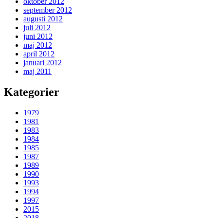
oktober 2012
september 2012
augusti 2012
juli 2012
juni 2012
maj 2012
april 2012
januari 2012
maj 2011
Kategorier
1979
1981
1983
1984
1985
1987
1989
1990
1993
1994
1997
2015
2018