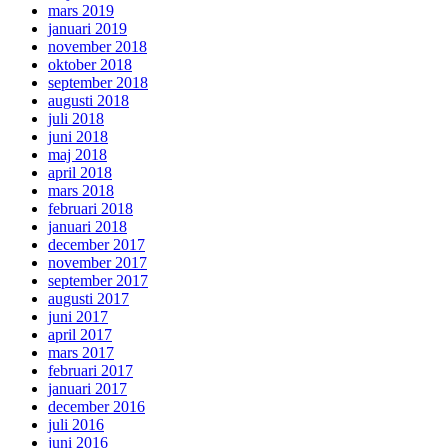
mars 2019
januari 2019
november 2018
oktober 2018
september 2018
augusti 2018
juli 2018
juni 2018
maj 2018
april 2018
mars 2018
februari 2018
januari 2018
december 2017
november 2017
september 2017
augusti 2017
juni 2017
april 2017
mars 2017
februari 2017
januari 2017
december 2016
juli 2016
juni 2016