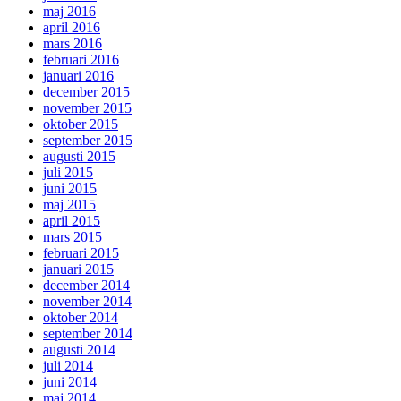
maj 2016
april 2016
mars 2016
februari 2016
januari 2016
december 2015
november 2015
oktober 2015
september 2015
augusti 2015
juli 2015
juni 2015
maj 2015
april 2015
mars 2015
februari 2015
januari 2015
december 2014
november 2014
oktober 2014
september 2014
augusti 2014
juli 2014
juni 2014
maj 2014