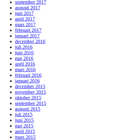
september 2017
augusti 2017
juni 2017
april 2017
mars 2017
februari 2017
januari 2017
december 2016
juli 2016
juni 2016
maj 2016
april 2016
mars 2016
februari 2016
januari 2016
december 2015
november 2015
oktober 2015
september 2015
augusti 2015
juli 2015
juni 2015
maj 2015
april 2015
mars 2015