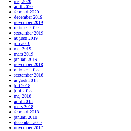
maj 2020
april 2020
februari 2020
december 2019
november 2019
oktober 2019
september 2019
augusti 2019
juli 2019
maj 2019
mars 2019
januari 2019
november 2018
oktober 2018
september 2018
augusti 2018
juli 2018
juni 2018
maj 2018
april 2018
mars 2018
februari 2018
januari 2018
december 2017
november 2017