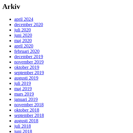
Arkiv
april 2024
december 2020
juli 2020
juni 2020
maj 2020
april 2020
februari 2020
december 2019
november 2019
oktober 2019
september 2019
augusti 2019
juli 2019
maj 2019
mars 2019
januari 2019
november 2018
oktober 2018
september 2018
augusti 2018
juli 2018
juni 2018