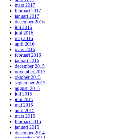
mars 2017
februari 2017
januari 2017
december 2016
juli 2016
juni 2016
maj 2016
april 2016
mars 2016
februari 2016
januari 2016
december 2015
november 2015
oktober 2015
september 2015
augusti 2015
juli 2015
juni 2015
maj 2015
april 2015
mars 2015
februari 2015
januari 2015
december 2014