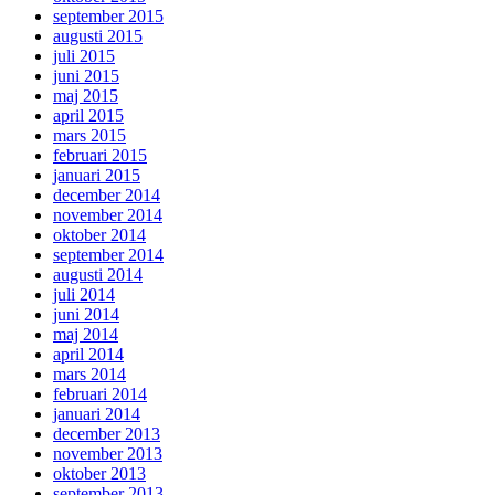
september 2015
augusti 2015
juli 2015
juni 2015
maj 2015
april 2015
mars 2015
februari 2015
januari 2015
december 2014
november 2014
oktober 2014
september 2014
augusti 2014
juli 2014
juni 2014
maj 2014
april 2014
mars 2014
februari 2014
januari 2014
december 2013
november 2013
oktober 2013
september 2013