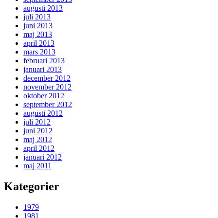
augusti 2013
juli 2013
juni 2013
maj 2013
april 2013
mars 2013
februari 2013
januari 2013
december 2012
november 2012
oktober 2012
september 2012
augusti 2012
juli 2012
juni 2012
maj 2012
april 2012
januari 2012
maj 2011
Kategorier
1979
1981