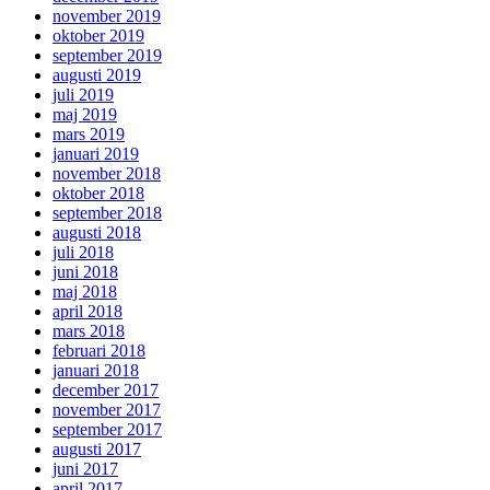
november 2019
oktober 2019
september 2019
augusti 2019
juli 2019
maj 2019
mars 2019
januari 2019
november 2018
oktober 2018
september 2018
augusti 2018
juli 2018
juni 2018
maj 2018
april 2018
mars 2018
februari 2018
januari 2018
december 2017
november 2017
september 2017
augusti 2017
juni 2017
april 2017