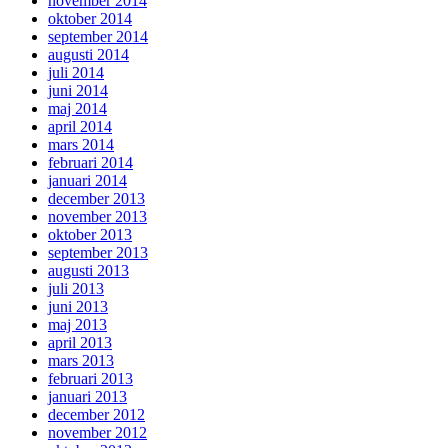
november 2014
oktober 2014
september 2014
augusti 2014
juli 2014
juni 2014
maj 2014
april 2014
mars 2014
februari 2014
januari 2014
december 2013
november 2013
oktober 2013
september 2013
augusti 2013
juli 2013
juni 2013
maj 2013
april 2013
mars 2013
februari 2013
januari 2013
december 2012
november 2012