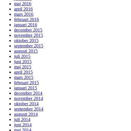
maj 2016
april 2016
mars 2016
februari 2016
januari 2016
december 2015
november 2015
oktober 2015
september 2015
augusti 2015
juli 2015
juni 2015
maj 2015
april 2015
mars 2015
februari 2015
januari 2015
december 2014
november 2014
oktober 2014
september 2014
augusti 2014
juli 2014
juni 2014
maj 2014