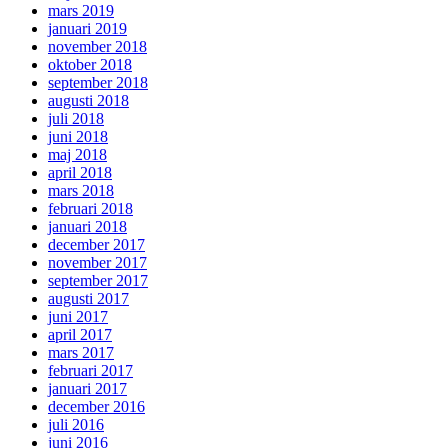
mars 2019
januari 2019
november 2018
oktober 2018
september 2018
augusti 2018
juli 2018
juni 2018
maj 2018
april 2018
mars 2018
februari 2018
januari 2018
december 2017
november 2017
september 2017
augusti 2017
juni 2017
april 2017
mars 2017
februari 2017
januari 2017
december 2016
juli 2016
juni 2016