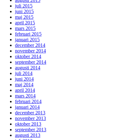
augusti 2015
juli 2015
juni 2015
maj 2015
april 2015
mars 2015
februari 2015
januari 2015
december 2014
november 2014
oktober 2014
september 2014
augusti 2014
juli 2014
juni 2014
maj 2014
april 2014
mars 2014
februari 2014
januari 2014
december 2013
november 2013
oktober 2013
september 2013
augusti 2013