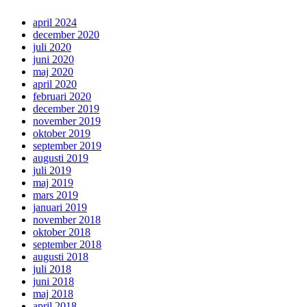
april 2024
december 2020
juli 2020
juni 2020
maj 2020
april 2020
februari 2020
december 2019
november 2019
oktober 2019
september 2019
augusti 2019
juli 2019
maj 2019
mars 2019
januari 2019
november 2018
oktober 2018
september 2018
augusti 2018
juli 2018
juni 2018
maj 2018
april 2018