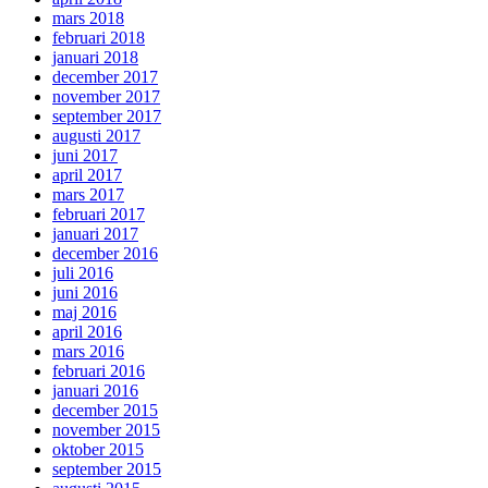
mars 2018
februari 2018
januari 2018
december 2017
november 2017
september 2017
augusti 2017
juni 2017
april 2017
mars 2017
februari 2017
januari 2017
december 2016
juli 2016
juni 2016
maj 2016
april 2016
mars 2016
februari 2016
januari 2016
december 2015
november 2015
oktober 2015
september 2015