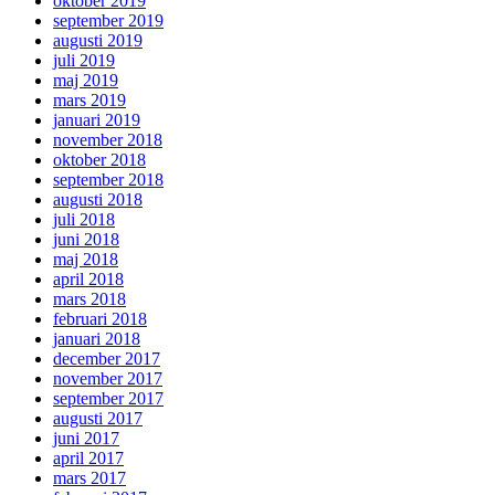
oktober 2019
september 2019
augusti 2019
juli 2019
maj 2019
mars 2019
januari 2019
november 2018
oktober 2018
september 2018
augusti 2018
juli 2018
juni 2018
maj 2018
april 2018
mars 2018
februari 2018
januari 2018
december 2017
november 2017
september 2017
augusti 2017
juni 2017
april 2017
mars 2017