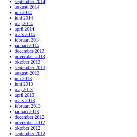
september 2014
augusti 2014
juli 2014
juni 2014
maj 2014
april 2014
mars 2014
februari 2014
januari 2014
december 2013
november 2013
oktober 2013
september 2013
augusti 2013
juli 2013
juni 2013
maj 2013
april 2013
mars 2013
februari 2013
januari 2013
december 2012
november 2012
oktober 2012
september 2012