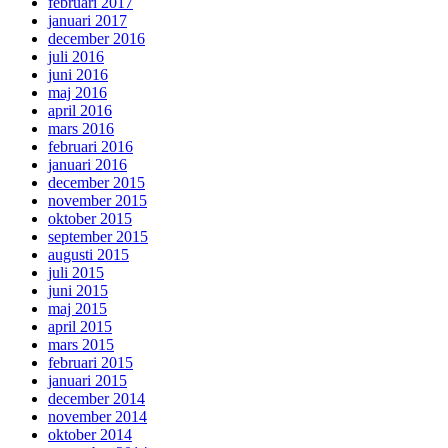
februari 2017
januari 2017
december 2016
juli 2016
juni 2016
maj 2016
april 2016
mars 2016
februari 2016
januari 2016
december 2015
november 2015
oktober 2015
september 2015
augusti 2015
juli 2015
juni 2015
maj 2015
april 2015
mars 2015
februari 2015
januari 2015
december 2014
november 2014
oktober 2014