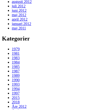
augusti 2012
juli 2012
juni 2012
maj 2012
april 2012
januari 2012
maj 2011
Kategorier
1979
1981
1983
1984
1985
1987
1989
1990
1993
1994
1997
2015
2018
Åre 2012