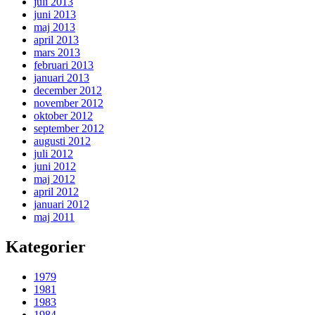
juli 2013
juni 2013
maj 2013
april 2013
mars 2013
februari 2013
januari 2013
december 2012
november 2012
oktober 2012
september 2012
augusti 2012
juli 2012
juni 2012
maj 2012
april 2012
januari 2012
maj 2011
Kategorier
1979
1981
1983
1984