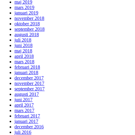
maj 2019
mars 2019
januari 2019
november 2018
oktober 2018
september 2018
augusti 2018
juli 2018
juni 2018
maj 2018
april 2018
mars 2018
februari 2018
januari 2018
december 2017
november 2017
september 2017
augusti 2017
juni 2017
april 2017
mars 2017
februari 2017
januari 2017
december 2016
juli 2016