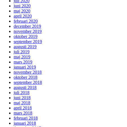
juli 2020
juni 2020
maj 2020
april 2020
februari 2020
december 2019
november 2019
oktober 2019
september 2019
augusti 2019
juli 2019
maj 2019
mars 2019
januari 2019
november 2018
oktober 2018
september 2018
augusti 2018
juli 2018
juni 2018
maj 2018
april 2018
mars 2018
februari 2018
januari 2018