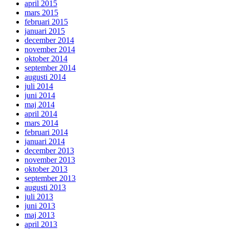
april 2015
mars 2015
februari 2015
januari 2015
december 2014
november 2014
oktober 2014
september 2014
augusti 2014
juli 2014
juni 2014
maj 2014
april 2014
mars 2014
februari 2014
januari 2014
december 2013
november 2013
oktober 2013
september 2013
augusti 2013
juli 2013
juni 2013
maj 2013
april 2013