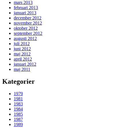
mars 2013
februari 2013
januari 2013
december 2012
november 2012
oktober 2012
september 2012
augusti 2012
juli 2012
juni 2012
maj 2012
april 2012
januari 2012
maj 2011
Kategorier
1979
1981
1983
1984
1985
1987
1989