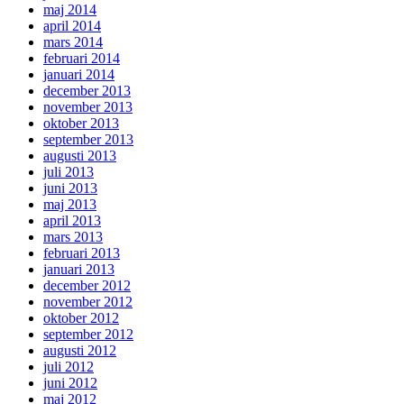
maj 2014
april 2014
mars 2014
februari 2014
januari 2014
december 2013
november 2013
oktober 2013
september 2013
augusti 2013
juli 2013
juni 2013
maj 2013
april 2013
mars 2013
februari 2013
januari 2013
december 2012
november 2012
oktober 2012
september 2012
augusti 2012
juli 2012
juni 2012
maj 2012