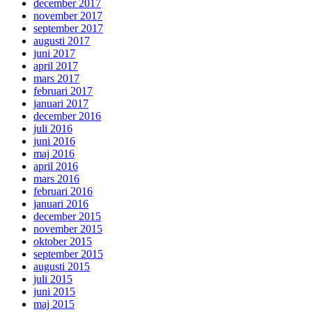
december 2017
november 2017
september 2017
augusti 2017
juni 2017
april 2017
mars 2017
februari 2017
januari 2017
december 2016
juli 2016
juni 2016
maj 2016
april 2016
mars 2016
februari 2016
januari 2016
december 2015
november 2015
oktober 2015
september 2015
augusti 2015
juli 2015
juni 2015
maj 2015