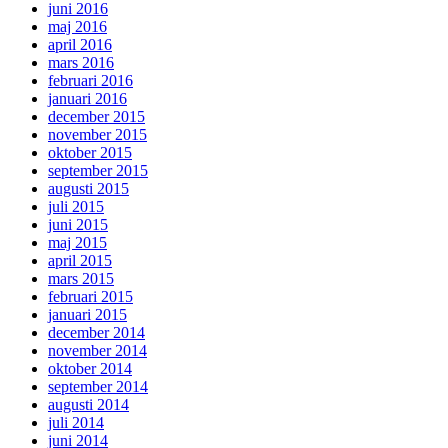
juni 2016
maj 2016
april 2016
mars 2016
februari 2016
januari 2016
december 2015
november 2015
oktober 2015
september 2015
augusti 2015
juli 2015
juni 2015
maj 2015
april 2015
mars 2015
februari 2015
januari 2015
december 2014
november 2014
oktober 2014
september 2014
augusti 2014
juli 2014
juni 2014