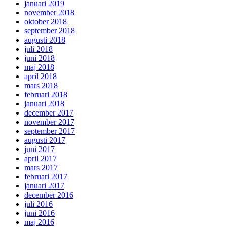
januari 2019
november 2018
oktober 2018
september 2018
augusti 2018
juli 2018
juni 2018
maj 2018
april 2018
mars 2018
februari 2018
januari 2018
december 2017
november 2017
september 2017
augusti 2017
juni 2017
april 2017
mars 2017
februari 2017
januari 2017
december 2016
juli 2016
juni 2016
maj 2016