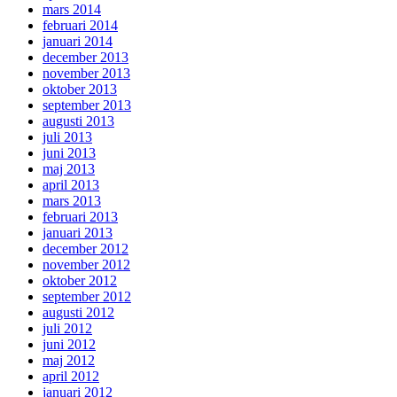
mars 2014
februari 2014
januari 2014
december 2013
november 2013
oktober 2013
september 2013
augusti 2013
juli 2013
juni 2013
maj 2013
april 2013
mars 2013
februari 2013
januari 2013
december 2012
november 2012
oktober 2012
september 2012
augusti 2012
juli 2012
juni 2012
maj 2012
april 2012
januari 2012