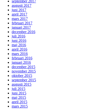
september 2017
augusti 2017
juni 2017
april 2017
mars 2017
februari 2017
januari 2017
december 2016
juli 2016
juni 2016
maj 2016
april 2016
mars 2016
februari 2016
januari 2016
december 2015
november 2015
oktober 2015
september 2015
augusti 2015
juli 2015
juni 2015
maj 2015
april 2015
mars 2015