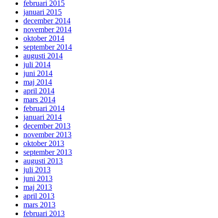
februari 2015
januari 2015
december 2014
november 2014
oktober 2014
september 2014
augusti 2014
juli 2014
juni 2014
maj 2014
april 2014
mars 2014
februari 2014
januari 2014
december 2013
november 2013
oktober 2013
september 2013
augusti 2013
juli 2013
juni 2013
maj 2013
april 2013
mars 2013
februari 2013