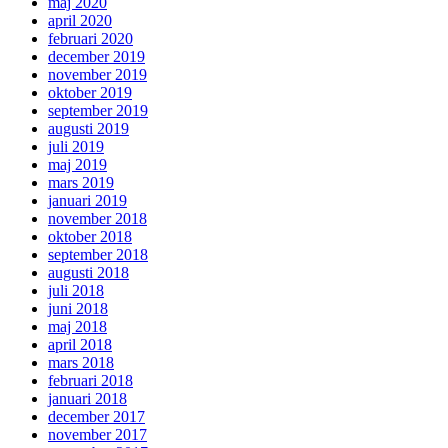
maj 2020
april 2020
februari 2020
december 2019
november 2019
oktober 2019
september 2019
augusti 2019
juli 2019
maj 2019
mars 2019
januari 2019
november 2018
oktober 2018
september 2018
augusti 2018
juli 2018
juni 2018
maj 2018
april 2018
mars 2018
februari 2018
januari 2018
december 2017
november 2017