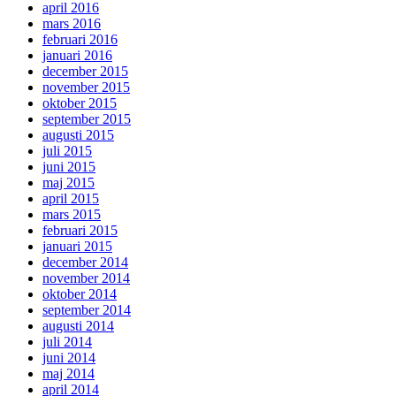
april 2016
mars 2016
februari 2016
januari 2016
december 2015
november 2015
oktober 2015
september 2015
augusti 2015
juli 2015
juni 2015
maj 2015
april 2015
mars 2015
februari 2015
januari 2015
december 2014
november 2014
oktober 2014
september 2014
augusti 2014
juli 2014
juni 2014
maj 2014
april 2014