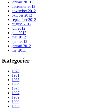
januari 2013
december 2012
november 2012
oktober 2012
september 2012
augusti 2012
juli 2012
juni 2012
maj 2012
april 2012
januari 2012
maj 2011
Kategorier
1979
1981
1983
1984
1985
1987
1989
1990
1993