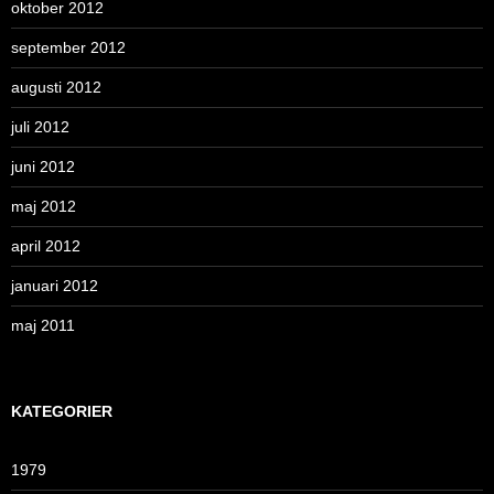
oktober 2012
september 2012
augusti 2012
juli 2012
juni 2012
maj 2012
april 2012
januari 2012
maj 2011
KATEGORIER
1979