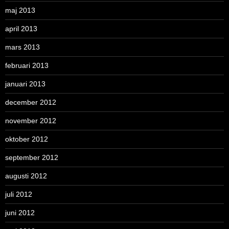
maj 2013
april 2013
mars 2013
februari 2013
januari 2013
december 2012
november 2012
oktober 2012
september 2012
augusti 2012
juli 2012
juni 2012