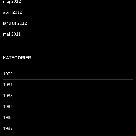
maj 2012
april 2012
januari 2012
maj 2011
KATEGORIER
1979
1981
1983
1984
1985
1987