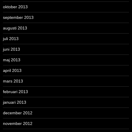
oktober 2013
september 2013
augusti 2013
juli 2013
juni 2013
maj 2013
april 2013
mars 2013
februari 2013
januari 2013
december 2012
november 2012