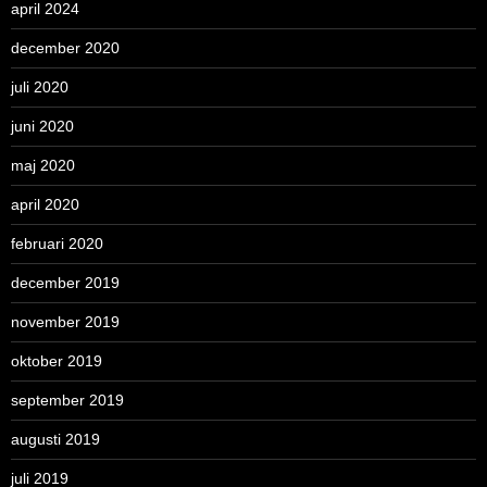
april 2024
december 2020
juli 2020
juni 2020
maj 2020
april 2020
februari 2020
december 2019
november 2019
oktober 2019
september 2019
augusti 2019
juli 2019