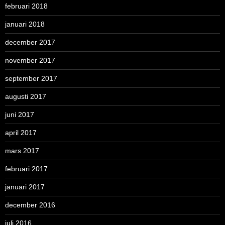
februari 2018
januari 2018
december 2017
november 2017
september 2017
augusti 2017
juni 2017
april 2017
mars 2017
februari 2017
januari 2017
december 2016
juli 2016