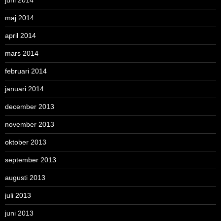
juni 2014
maj 2014
april 2014
mars 2014
februari 2014
januari 2014
december 2013
november 2013
oktober 2013
september 2013
augusti 2013
juli 2013
juni 2013