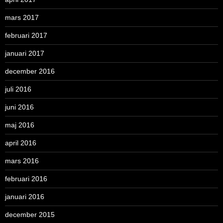
mars 2017
februari 2017
januari 2017
december 2016
juli 2016
juni 2016
maj 2016
april 2016
mars 2016
februari 2016
januari 2016
december 2015