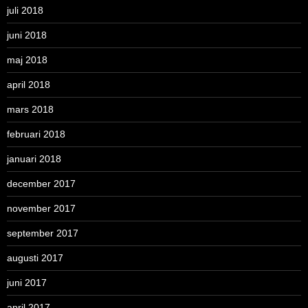
juli 2018
juni 2018
maj 2018
april 2018
mars 2018
februari 2018
januari 2018
december 2017
november 2017
september 2017
augusti 2017
juni 2017
april 2017