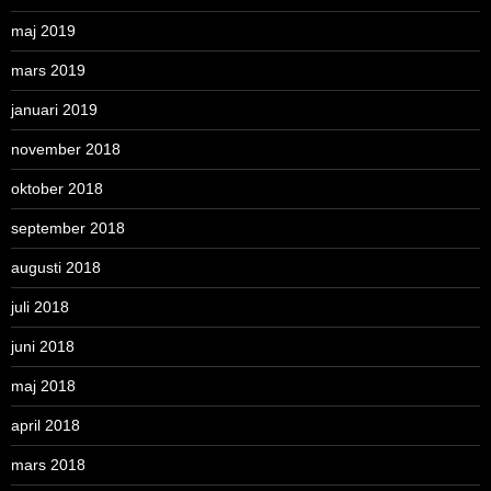
maj 2019
mars 2019
januari 2019
november 2018
oktober 2018
september 2018
augusti 2018
juli 2018
juni 2018
maj 2018
april 2018
mars 2018