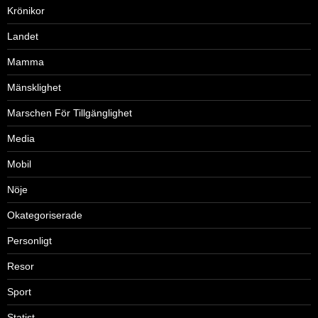
Krönikor
Landet
Mamma
Mänsklighet
Marschen För Tillgänglighet
Media
Mobil
Nöje
Okategoriserade
Personligt
Resor
Sport
Statist