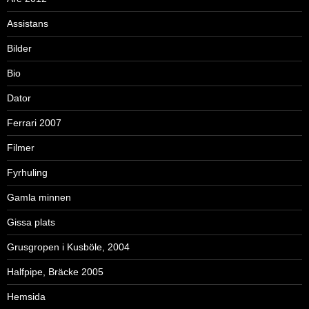
Assistans
Bilder
Bio
Dator
Ferrari 2007
Filmer
Fyrhuling
Gamla minnen
Gissa plats
Grusgropen i Kusböle, 2004
Halfpipe, Bräcke 2005
Hemsida