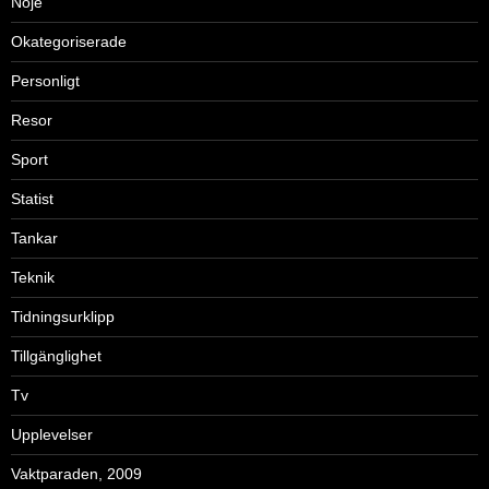
Nöje
Okategoriserade
Personligt
Resor
Sport
Statist
Tankar
Teknik
Tidningsurklipp
Tillgänglighet
Tv
Upplevelser
Vaktparaden, 2009