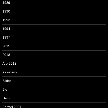
1989
1990
1993
1994
1997
2015
2018
Åre 2012
Assistans
Bilder
Bio
Dator
Ferrari 2007