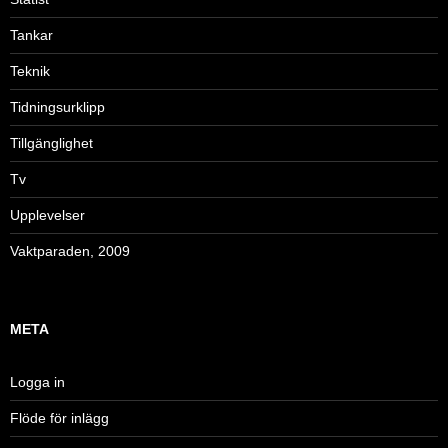
Tankar
Teknik
Tidningsurklipp
Tillgänglighet
Tv
Upplevelser
Vaktparaden, 2009
META
Logga in
Flöde för inlägg