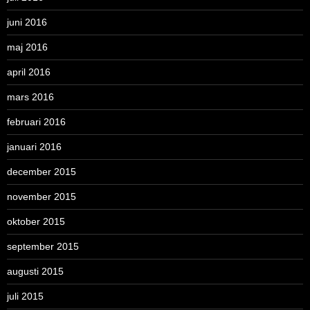
juni 2016
maj 2016
april 2016
mars 2016
februari 2016
januari 2016
december 2015
november 2015
oktober 2015
september 2015
augusti 2015
juli 2015