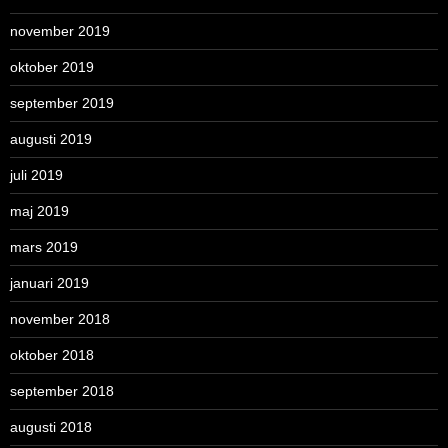
november 2019
oktober 2019
september 2019
augusti 2019
juli 2019
maj 2019
mars 2019
januari 2019
november 2018
oktober 2018
september 2018
augusti 2018