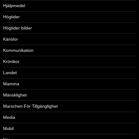
Hjälpmedel
Högtider
Högtider bilder
Känslor
Kommunikation
Krönikor
Landet
Mamma
Mänsklighet
Marschen För Tillgänglighet
Media
Mobil