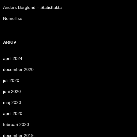
Anders Berglund – Statistfakta
Nomell.se
ARKIV
april 2024
december 2020
juli 2020
juni 2020
maj 2020
april 2020
februari 2020
december 2019