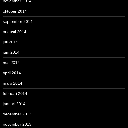
november 2014
oktober 2014
september 2014
augusti 2014
juli 2014
juni 2014
maj 2014
april 2014
mars 2014
februari 2014
januari 2014
december 2013
november 2013