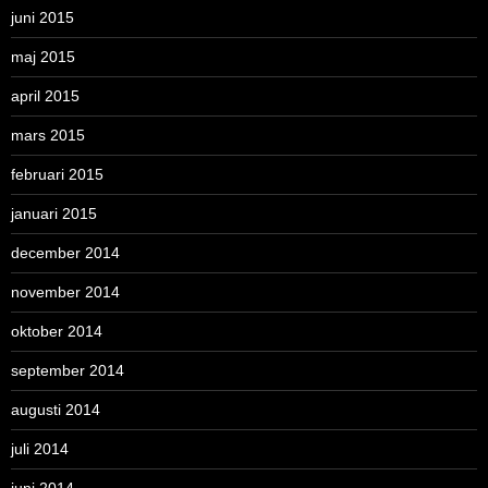
juni 2015
maj 2015
april 2015
mars 2015
februari 2015
januari 2015
december 2014
november 2014
oktober 2014
september 2014
augusti 2014
juli 2014