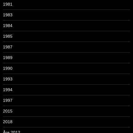
1981
1983
1984
1985
1987
1989
1990
1993
1994
1997
2015
2018
Åre 2012