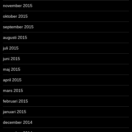
november 2015
oktober 2015
september 2015
augusti 2015
juli 2015
juni 2015
maj 2015
april 2015
mars 2015
februari 2015
januari 2015
december 2014