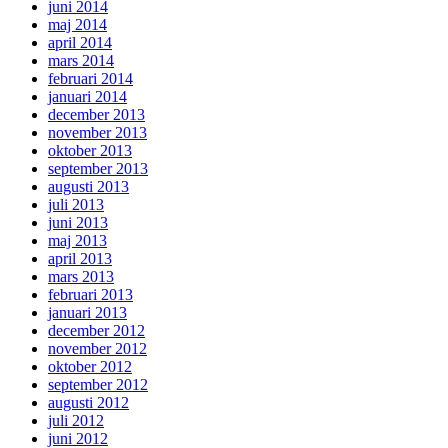
juni 2014
maj 2014
april 2014
mars 2014
februari 2014
januari 2014
december 2013
november 2013
oktober 2013
september 2013
augusti 2013
juli 2013
juni 2013
maj 2013
april 2013
mars 2013
februari 2013
januari 2013
december 2012
november 2012
oktober 2012
september 2012
augusti 2012
juli 2012
juni 2012