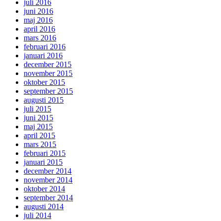
juli 2016
juni 2016
maj 2016
april 2016
mars 2016
februari 2016
januari 2016
december 2015
november 2015
oktober 2015
september 2015
augusti 2015
juli 2015
juni 2015
maj 2015
april 2015
mars 2015
februari 2015
januari 2015
december 2014
november 2014
oktober 2014
september 2014
augusti 2014
juli 2014