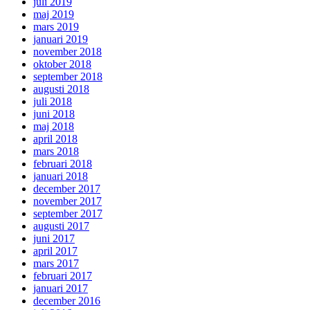
juli 2019
maj 2019
mars 2019
januari 2019
november 2018
oktober 2018
september 2018
augusti 2018
juli 2018
juni 2018
maj 2018
april 2018
mars 2018
februari 2018
januari 2018
december 2017
november 2017
september 2017
augusti 2017
juni 2017
april 2017
mars 2017
februari 2017
januari 2017
december 2016