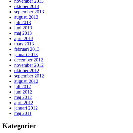
november 2013
oktober 2013
september 2013
augusti 2013
juli 2013
juni 2013
maj 2013
april 2013
mars 2013
februari 2013
januari 2013
december 2012
november 2012
oktober 2012
september 2012
augusti 2012
juli 2012
juni 2012
maj 2012
april 2012
januari 2012
maj 2011
Kategorier