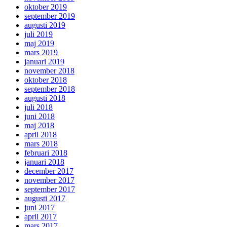
oktober 2019
september 2019
augusti 2019
juli 2019
maj 2019
mars 2019
januari 2019
november 2018
oktober 2018
september 2018
augusti 2018
juli 2018
juni 2018
maj 2018
april 2018
mars 2018
februari 2018
januari 2018
december 2017
november 2017
september 2017
augusti 2017
juni 2017
april 2017
mars 2017