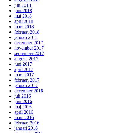
juli 2018
juni 2018
maj 2018
april 2018
mars 2018
februari 2018
januari 2018
december 2017
november 2017
september 2017
augusti 2017
juni 2017
april 2017
mars 2017
februari 2017
januari 2017
december 2016
juli 2016
juni 2016
maj 2016
april 2016
mars 2016
februari 2016
januari 2016