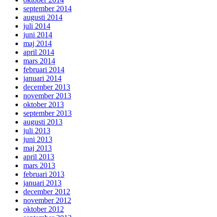
september 2014
augusti 2014
juli 2014
juni 2014
maj 2014
april 2014
mars 2014
februari 2014
januari 2014
december 2013
november 2013
oktober 2013
september 2013
augusti 2013
juli 2013
juni 2013
maj 2013
april 2013
mars 2013
februari 2013
januari 2013
december 2012
november 2012
oktober 2012