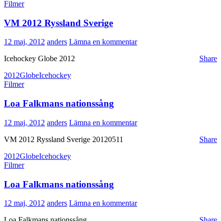
Filmer
VM 2012 Ryssland Sverige
12 maj, 2012
anders
Lämna en kommentar
Icehockey Globe 2012
Share
2012
Globe
Icehockey
Filmer
Loa Falkmans nationssång
12 maj, 2012
anders
Lämna en kommentar
VM 2012 Ryssland Sverige 20120511
Share
2012
Globe
Icehockey
Filmer
Loa Falkmans nationssång
12 maj, 2012
anders
Lämna en kommentar
Loa Falkmans nationssång
Share