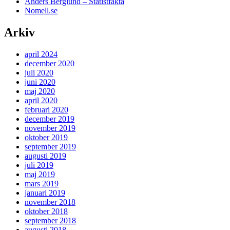
Anders Berglund – Statistfakta
Nomell.se
Arkiv
april 2024
december 2020
juli 2020
juni 2020
maj 2020
april 2020
februari 2020
december 2019
november 2019
oktober 2019
september 2019
augusti 2019
juli 2019
maj 2019
mars 2019
januari 2019
november 2018
oktober 2018
september 2018
augusti 2018