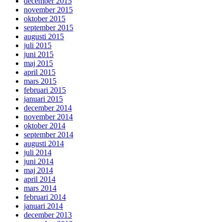
december 2015
november 2015
oktober 2015
september 2015
augusti 2015
juli 2015
juni 2015
maj 2015
april 2015
mars 2015
februari 2015
januari 2015
december 2014
november 2014
oktober 2014
september 2014
augusti 2014
juli 2014
juni 2014
maj 2014
april 2014
mars 2014
februari 2014
januari 2014
december 2013