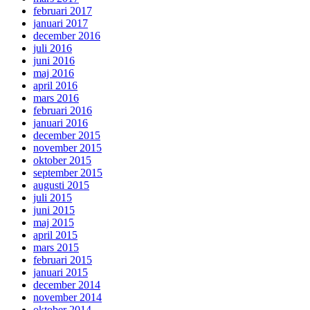
februari 2017
januari 2017
december 2016
juli 2016
juni 2016
maj 2016
april 2016
mars 2016
februari 2016
januari 2016
december 2015
november 2015
oktober 2015
september 2015
augusti 2015
juli 2015
juni 2015
maj 2015
april 2015
mars 2015
februari 2015
januari 2015
december 2014
november 2014
oktober 2014