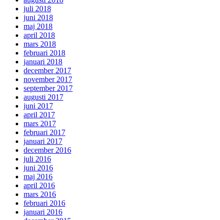
juli 2018
juni 2018
maj 2018
april 2018
mars 2018
februari 2018
januari 2018
december 2017
november 2017
september 2017
augusti 2017
juni 2017
april 2017
mars 2017
februari 2017
januari 2017
december 2016
juli 2016
juni 2016
maj 2016
april 2016
mars 2016
februari 2016
januari 2016