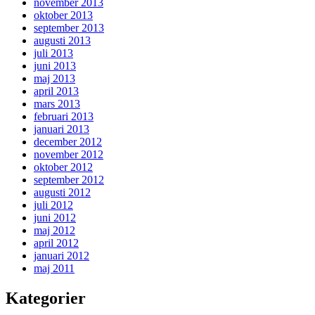
november 2013
oktober 2013
september 2013
augusti 2013
juli 2013
juni 2013
maj 2013
april 2013
mars 2013
februari 2013
januari 2013
december 2012
november 2012
oktober 2012
september 2012
augusti 2012
juli 2012
juni 2012
maj 2012
april 2012
januari 2012
maj 2011
Kategorier