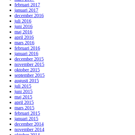
februari 2017
januari 2017
december 2016
juli 2016
juni 2016
maj 2016
april 2016
mars 2016
februari 2016
januari 2016
december 2015
november 2015
oktober 2015
september 2015
augusti 2015
juli 2015
juni 2015
maj 2015
april 2015
mars 2015
februari 2015
januari 2015
december 2014
november 2014
oktober 2014