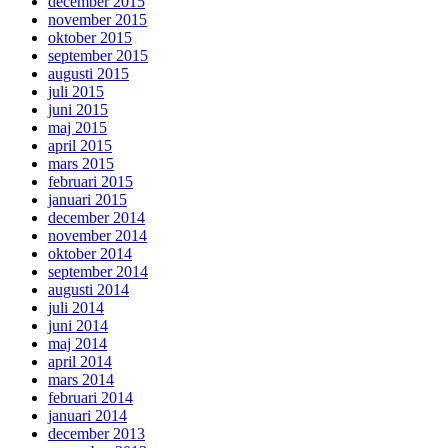
december 2015
november 2015
oktober 2015
september 2015
augusti 2015
juli 2015
juni 2015
maj 2015
april 2015
mars 2015
februari 2015
januari 2015
december 2014
november 2014
oktober 2014
september 2014
augusti 2014
juli 2014
juni 2014
maj 2014
april 2014
mars 2014
februari 2014
januari 2014
december 2013