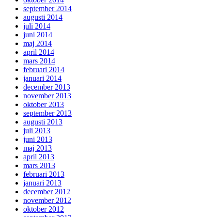
september 2014
augusti 2014
juli 2014
juni 2014
maj 2014
april 2014
mars 2014
februari 2014
januari 2014
december 2013
november 2013
oktober 2013
september 2013
augusti 2013
juli 2013
juni 2013
maj 2013
april 2013
mars 2013
februari 2013
januari 2013
december 2012
november 2012
oktober 2012