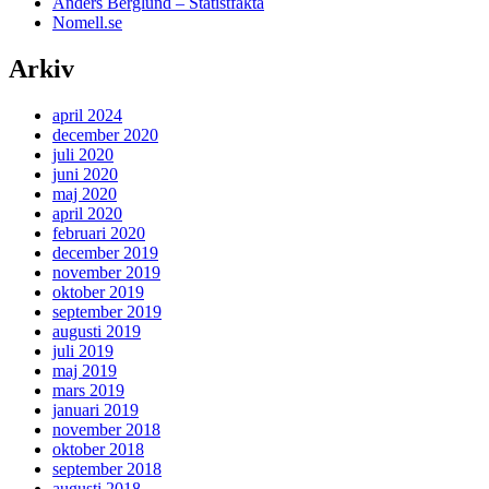
Anders Berglund – Statistfakta
Nomell.se
Arkiv
april 2024
december 2020
juli 2020
juni 2020
maj 2020
april 2020
februari 2020
december 2019
november 2019
oktober 2019
september 2019
augusti 2019
juli 2019
maj 2019
mars 2019
januari 2019
november 2018
oktober 2018
september 2018
augusti 2018