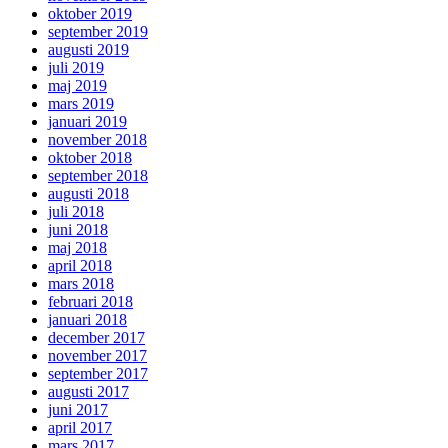
oktober 2019
september 2019
augusti 2019
juli 2019
maj 2019
mars 2019
januari 2019
november 2018
oktober 2018
september 2018
augusti 2018
juli 2018
juni 2018
maj 2018
april 2018
mars 2018
februari 2018
januari 2018
december 2017
november 2017
september 2017
augusti 2017
juni 2017
april 2017
mars 2017