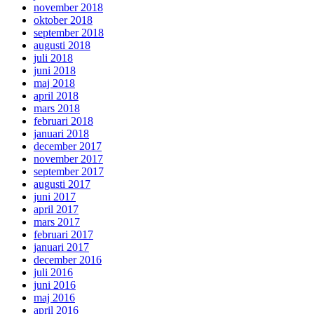
november 2018
oktober 2018
september 2018
augusti 2018
juli 2018
juni 2018
maj 2018
april 2018
mars 2018
februari 2018
januari 2018
december 2017
november 2017
september 2017
augusti 2017
juni 2017
april 2017
mars 2017
februari 2017
januari 2017
december 2016
juli 2016
juni 2016
maj 2016
april 2016