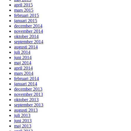
april 2015
mars 2015
februari 2015
januari 2015
december 2014
november 2014
oktober 2014
september 2014
augusti 2014
juli 2014
juni 2014
maj 2014
april 2014
mars 2014
februari 2014
januari 2014
december 2013
november 2013
oktober 2013
september 2013
augusti 2013
juli 2013
juni 2013
maj 2013