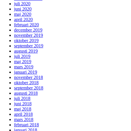
juli 2020
juni 2020
maj 2020
april 2020
februari 2020
december 2019
november 2019
oktober 2019
september 2019
augusti 2019
juli 2019
maj 2019
mars 2019
januari 2019
november 2018
oktober 2018
september 2018
augusti 2018
juli 2018
juni 2018
maj 2018
april 2018
mars 2018
februari 2018
januari 2018