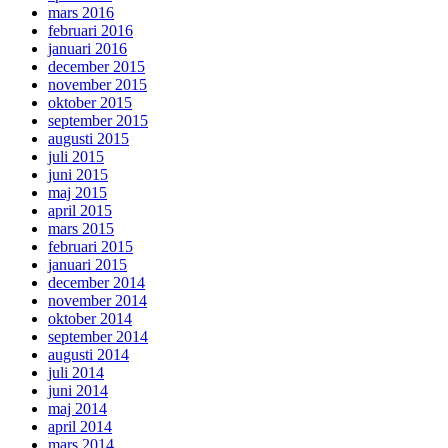
mars 2016
februari 2016
januari 2016
december 2015
november 2015
oktober 2015
september 2015
augusti 2015
juli 2015
juni 2015
maj 2015
april 2015
mars 2015
februari 2015
januari 2015
december 2014
november 2014
oktober 2014
september 2014
augusti 2014
juli 2014
juni 2014
maj 2014
april 2014
mars 2014