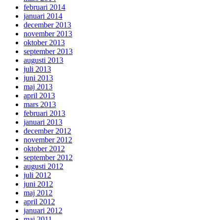
februari 2014
januari 2014
december 2013
november 2013
oktober 2013
september 2013
augusti 2013
juli 2013
juni 2013
maj 2013
april 2013
mars 2013
februari 2013
januari 2013
december 2012
november 2012
oktober 2012
september 2012
augusti 2012
juli 2012
juni 2012
maj 2012
april 2012
januari 2012
maj 2011