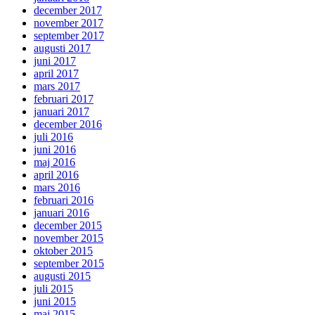
december 2017
november 2017
september 2017
augusti 2017
juni 2017
april 2017
mars 2017
februari 2017
januari 2017
december 2016
juli 2016
juni 2016
maj 2016
april 2016
mars 2016
februari 2016
januari 2016
december 2015
november 2015
oktober 2015
september 2015
augusti 2015
juli 2015
juni 2015
maj 2015