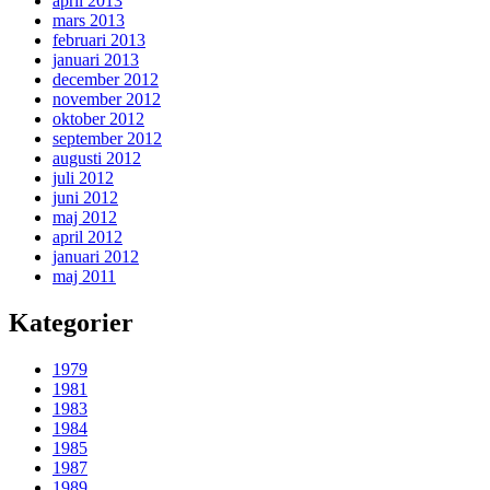
april 2013
mars 2013
februari 2013
januari 2013
december 2012
november 2012
oktober 2012
september 2012
augusti 2012
juli 2012
juni 2012
maj 2012
april 2012
januari 2012
maj 2011
Kategorier
1979
1981
1983
1984
1985
1987
1989