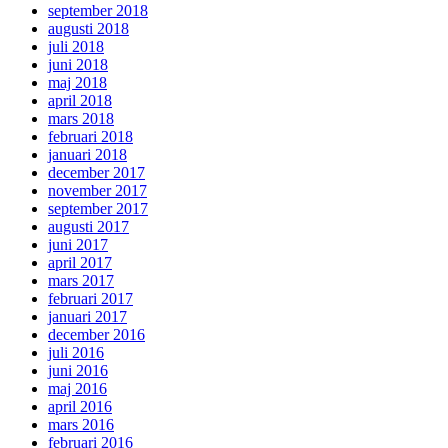
september 2018
augusti 2018
juli 2018
juni 2018
maj 2018
april 2018
mars 2018
februari 2018
januari 2018
december 2017
november 2017
september 2017
augusti 2017
juni 2017
april 2017
mars 2017
februari 2017
januari 2017
december 2016
juli 2016
juni 2016
maj 2016
april 2016
mars 2016
februari 2016