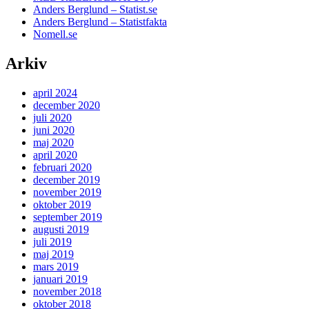
Anders Berglund – Statist.se
Anders Berglund – Statistfakta
Nomell.se
Arkiv
april 2024
december 2020
juli 2020
juni 2020
maj 2020
april 2020
februari 2020
december 2019
november 2019
oktober 2019
september 2019
augusti 2019
juli 2019
maj 2019
mars 2019
januari 2019
november 2018
oktober 2018