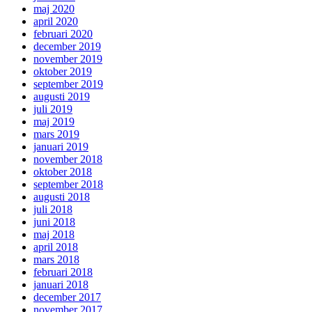
maj 2020
april 2020
februari 2020
december 2019
november 2019
oktober 2019
september 2019
augusti 2019
juli 2019
maj 2019
mars 2019
januari 2019
november 2018
oktober 2018
september 2018
augusti 2018
juli 2018
juni 2018
maj 2018
april 2018
mars 2018
februari 2018
januari 2018
december 2017
november 2017