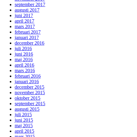
september 2017
augusti 2017
juni 2017
april 2017
mars 2017
februari 2017
januari 2017
december 2016
juli 2016
juni 2016
maj 2016
april 2016
mars 2016
februari 2016
januari 2016
december 2015
november 2015
oktober 2015
september 2015
augusti 2015
juli 2015
juni 2015
maj 2015
april 2015
mars 2015