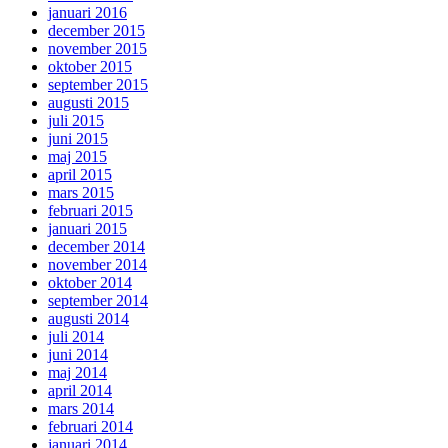
januari 2016
december 2015
november 2015
oktober 2015
september 2015
augusti 2015
juli 2015
juni 2015
maj 2015
april 2015
mars 2015
februari 2015
januari 2015
december 2014
november 2014
oktober 2014
september 2014
augusti 2014
juli 2014
juni 2014
maj 2014
april 2014
mars 2014
februari 2014
januari 2014