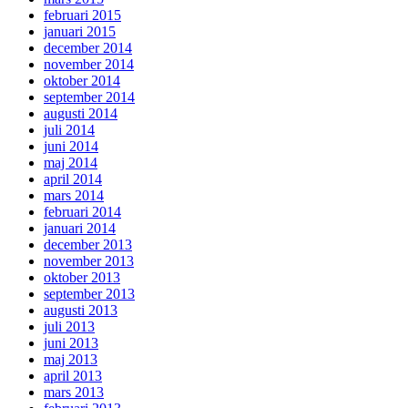
februari 2015
januari 2015
december 2014
november 2014
oktober 2014
september 2014
augusti 2014
juli 2014
juni 2014
maj 2014
april 2014
mars 2014
februari 2014
januari 2014
december 2013
november 2013
oktober 2013
september 2013
augusti 2013
juli 2013
juni 2013
maj 2013
april 2013
mars 2013