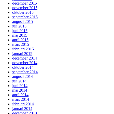
december 2015
november 2015
oktober 2015
september 2015
augusti 2015
juli 2015
juni 2015
maj 2015
april 2015
mars 2015
februari 2015
januari 2015
december 2014
november 2014
oktober 2014
september 2014
augusti 2014
juli 2014
juni 2014
maj 2014
april 2014
mars 2014
februari 2014
januari 2014
december 2013