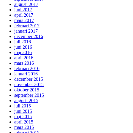
augusti 2017
juni 2017
april 2017
mars 2017
februari 2017
januari 2017
december 2016
juli 2016
juni 2016
maj 2016
april 2016
mars 2016
februari 2016
januari 2016
december 2015
november 2015
oktober 2015
september 2015
augusti 2015
juli 2015
juni 2015
maj 2015
april 2015
mars 2015
februari 2015