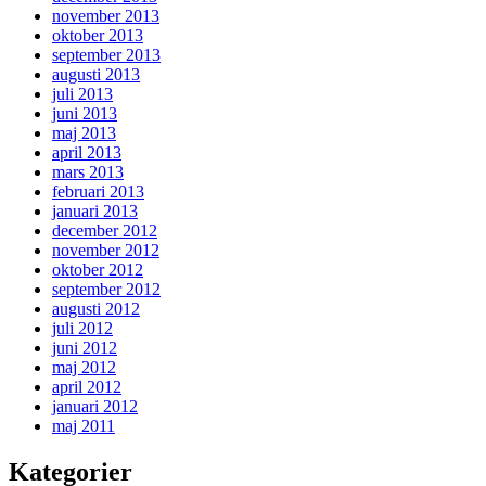
november 2013
oktober 2013
september 2013
augusti 2013
juli 2013
juni 2013
maj 2013
april 2013
mars 2013
februari 2013
januari 2013
december 2012
november 2012
oktober 2012
september 2012
augusti 2012
juli 2012
juni 2012
maj 2012
april 2012
januari 2012
maj 2011
Kategorier