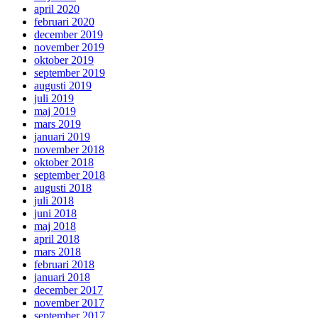
april 2020
februari 2020
december 2019
november 2019
oktober 2019
september 2019
augusti 2019
juli 2019
maj 2019
mars 2019
januari 2019
november 2018
oktober 2018
september 2018
augusti 2018
juli 2018
juni 2018
maj 2018
april 2018
mars 2018
februari 2018
januari 2018
december 2017
november 2017
september 2017