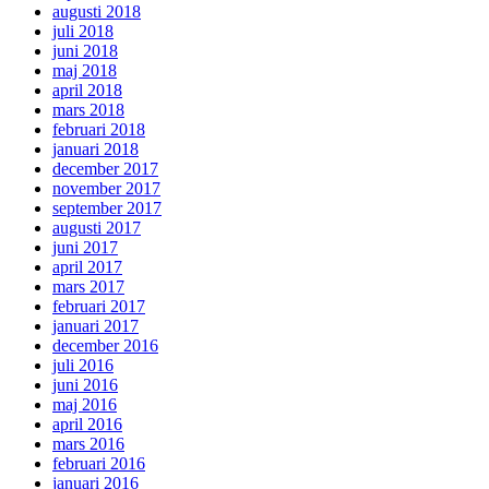
augusti 2018
juli 2018
juni 2018
maj 2018
april 2018
mars 2018
februari 2018
januari 2018
december 2017
november 2017
september 2017
augusti 2017
juni 2017
april 2017
mars 2017
februari 2017
januari 2017
december 2016
juli 2016
juni 2016
maj 2016
april 2016
mars 2016
februari 2016
januari 2016