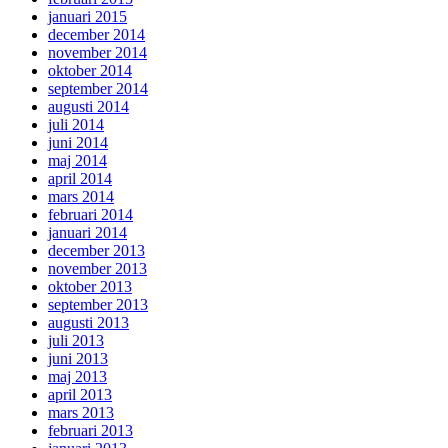
januari 2015
december 2014
november 2014
oktober 2014
september 2014
augusti 2014
juli 2014
juni 2014
maj 2014
april 2014
mars 2014
februari 2014
januari 2014
december 2013
november 2013
oktober 2013
september 2013
augusti 2013
juli 2013
juni 2013
maj 2013
april 2013
mars 2013
februari 2013