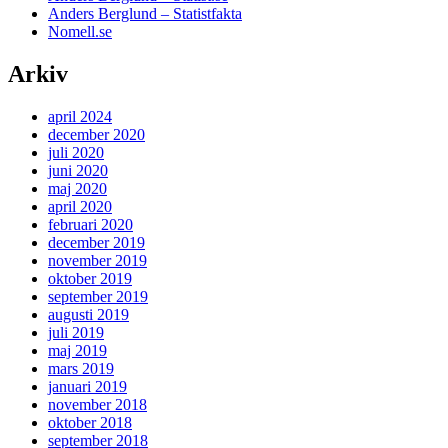
Anders Berglund – Statistfakta
Nomell.se
Arkiv
april 2024
december 2020
juli 2020
juni 2020
maj 2020
april 2020
februari 2020
december 2019
november 2019
oktober 2019
september 2019
augusti 2019
juli 2019
maj 2019
mars 2019
januari 2019
november 2018
oktober 2018
september 2018